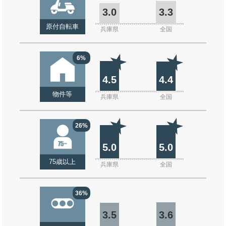
3.0
3.3
原付自転車
兵庫県
全国
6%
4.5
4.4
物件等
兵庫県
全国
26%
5.0
5.0
75歳以上
兵庫県
全国
36%
3.5
3.6