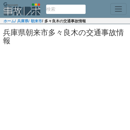
ホーム
/ 兵庫県
/ 朝来市
/ 多々良木の交通事故情報
兵庫県朝来市多々良木の交通事故情
報