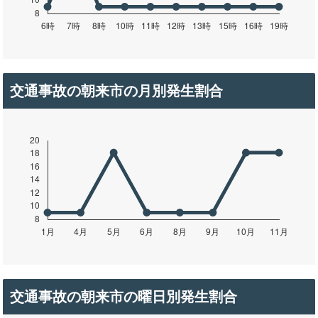
交通事故の朝来市の月別発生割合
交通事故の朝来市の曜日別発生割合