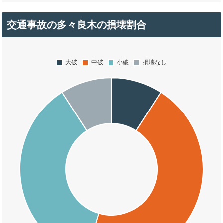
交通事故の多々良木の損壊割合