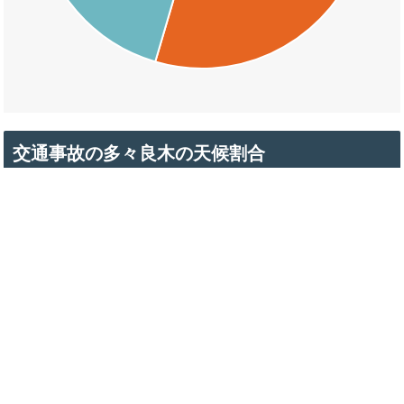
交通事故の多々良木の天候割合