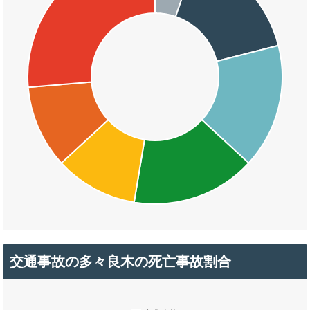
交通事故の多々良木の死亡事故割合