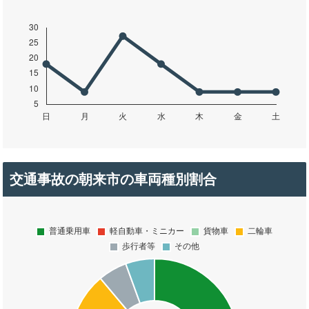
交通事故の朝来市の車両種別割合