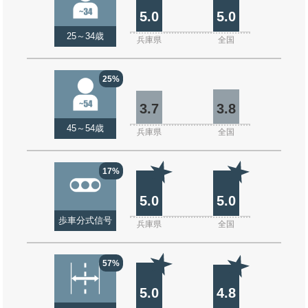
5.0
5.0
25～34歳
兵庫県
全国
25%
3.7
3.8
45～54歳
兵庫県
全国
17%
5.0
5.0
歩車分式信号
兵庫県
全国
57%
5.0
4.8