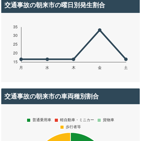
交通事故の朝来市の曜日別発生割合
交通事故の朝来市の車両種別割合