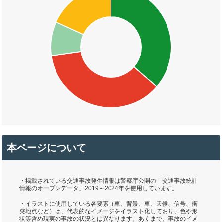
本ページについて
・掲載されている交通事故発生情報は警察庁公開の「交通事故統計
情報のオープンデータ」2019～2024年を使用しています。
・イラストに使用している各要素（車、背景、車、天候、信号、衝
突地点など）は、代表的なイメージをイラスト化しており、色や形
状等含め現実の事故の状況とは異なります。あくまで、事故のイメ