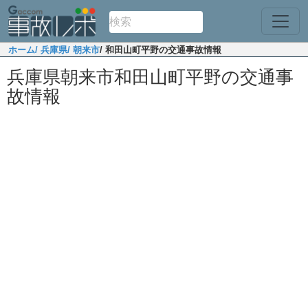
ホーム
/ 兵庫県
/ 朝来市
/ 和田山町平野の交通事故情報
兵庫県朝来市和田山町平野の交通事
故情報