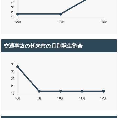
交通事故の朝来市の月別発生割合