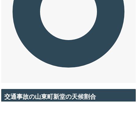
交通事故の山東町新堂の天候割合