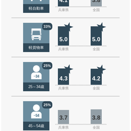
軽自動車
兵庫県
全国
33%
5.0
5.0
軽貨物車
兵庫県
全国
25%
4.3
4.2
25～34歳
兵庫県
全国
25%
3.7
3.8
45～54歳
兵庫県
全国