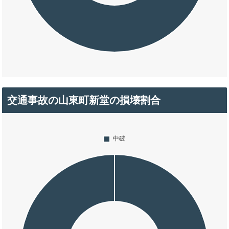
交通事故の山東町新堂の損壊割合