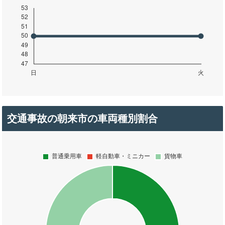
交通事故の朝来市の車両種別割合