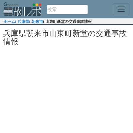
ホーム
/ 兵庫県
/ 朝来市
/ 山東町新堂の交通事故情報
兵庫県朝来市山東町新堂の交通事故
情報