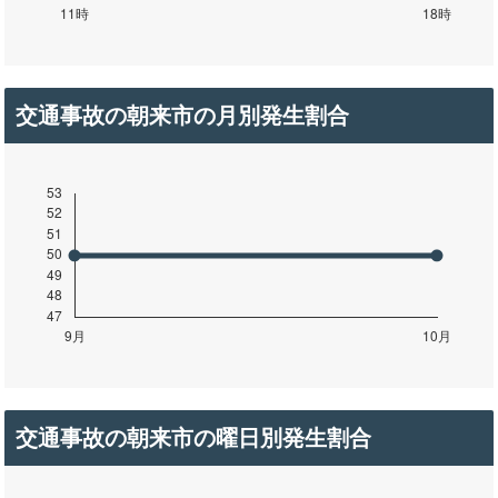
交通事故の朝来市の月別発生割合
交通事故の朝来市の曜日別発生割合