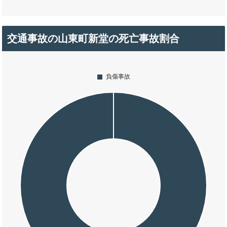
交通事故の山東町新堂の死亡事故割合