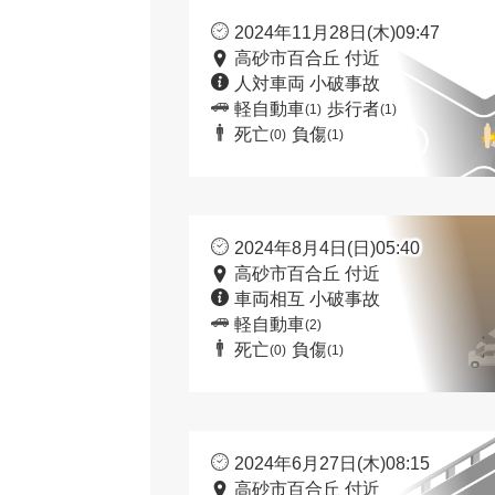
2024年11月28日(木)09:47
高砂市百合丘 付近
人対車両 小破事故
軽自動車
歩行者
(1)
(1)
死亡
負傷
(0)
(1)
2024年8月4日(日)05:40
高砂市百合丘 付近
車両相互 小破事故
軽自動車
(2)
死亡
負傷
(0)
(1)
2024年6月27日(木)08:15
高砂市百合丘 付近