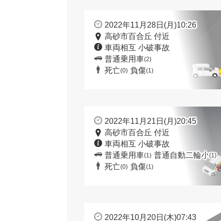
2022年11月28日(月)10:26
高砂市百合丘 付近
車両相互 小破事故
普通乗用車
(2)
死亡
負傷
(0)
(1)
2022年11月21日(月)20:45
高砂市百合丘 付近
車両相互 小破事故
普通乗用車
普通自動二輪小
(1)
(1)
死亡
負傷
(0)
(1)
2022年10月20日(木)07:43