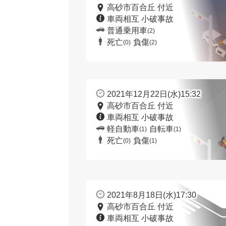
高砂市百合丘 付近
車両相互 小破事故
普通乗用車
(2)
死亡
負傷
(0)
(2)
2021年12月22日(水)15:32
高砂市百合丘 付近
車両相互 小破事故
軽自動車
自転車
(1)
(1)
死亡
負傷
(0)
(1)
2021年8月18日(水)17:30
高砂市百合丘 付近
車両相互 小破事故