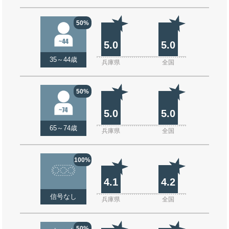
50%
5.0
5.0
35～44歳
兵庫県
全国
50%
5.0
5.0
65～74歳
兵庫県
全国
100%
4.1
4.2
信号なし
兵庫県
全国
50%