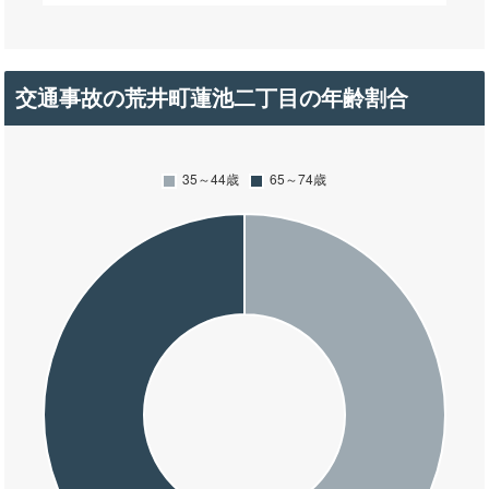
交通事故の荒井町蓮池二丁目の年齢割合