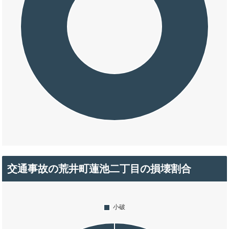
交通事故の荒井町蓮池二丁目の損壊割合