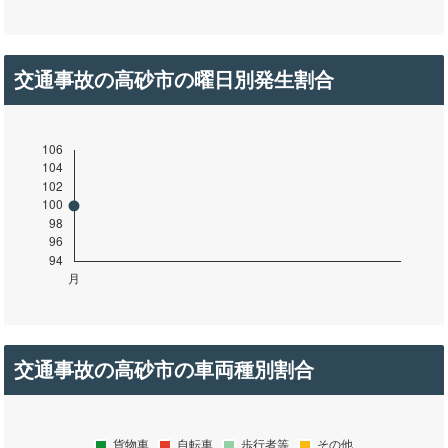
交通事故の高砂市の曜日別発生割合
交通事故の高砂市の車両種別割合