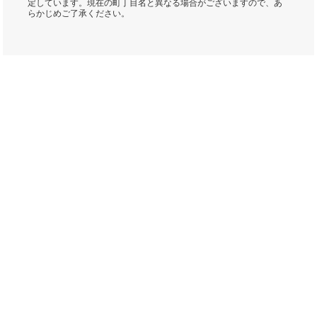
定しています。現在の町丁目名と異なる場合がございますので、あ
らかじめご了承ください。