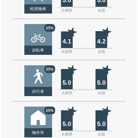
軽貨物車
兵庫県
全国
25%
4.1
4.2
自転車
兵庫県
全国
25%
5.0
5.0
歩行者
兵庫県
全国
25%
5.0
5.0
物件等
兵庫県
全国