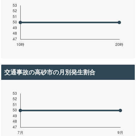
交通事故の高砂市の月別発生割合