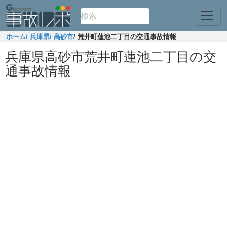
ホーム
/ 兵庫県
/ 高砂市
/ 荒井町蓮池二丁目の交通事故情報
兵庫県高砂市荒井町蓮池二丁目の交
通事故情報