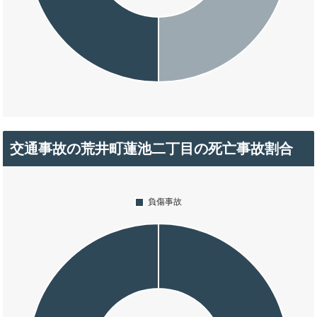
交通事故の荒井町蓮池二丁目の死亡事故割合