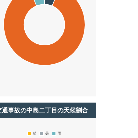
交通事故の中島二丁目の天候割合