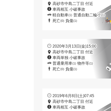
高砂市中島二丁目 付近
車両相互 小破事故
軽自動車
普通自動二輪小
(1)
(1)
死亡
負傷
(0)
(1)
2020年3月13日(金)15:00
高砂市中島二丁目 付近
車両単独 小破事故
普通乗用車
物件等
(1)
(1)
死亡
負傷
(0)
(1)
2019年6月8日(土)07:45
高砂市中島二丁目 付近
車両相互 小破事故