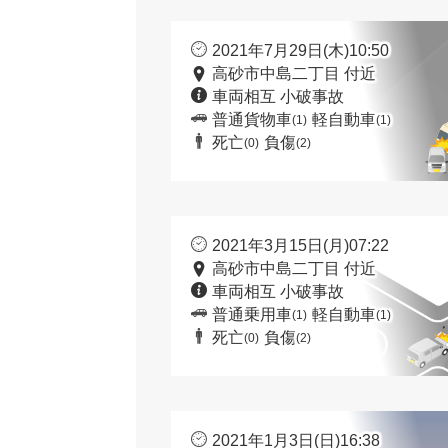
2021年7月29日(木)10:50
高砂市中島二丁目 付近
車両相互 小破事故
普通貨物車
軽自動車
(1)
(1)
死亡
負傷
(0)
(2)
2021年3月15日(月)07:22
高砂市中島二丁目 付近
車両相互 小破事故
普通乗用車
軽自動車
(1)
(1)
死亡
負傷
(0)
(2)
2021年1月3日(日)16:38