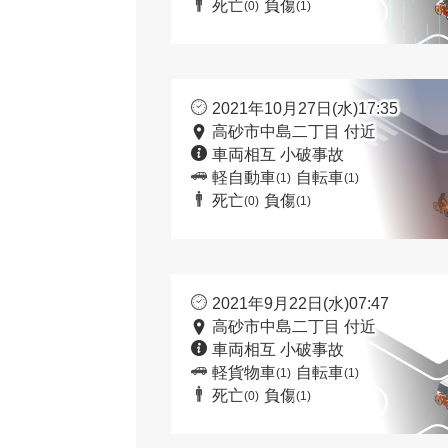
死亡
負傷
(0)
(1)
2021年10月27日(水)17:35
高砂市中島二丁目 付近
車両相互 小破事故
軽自動車
自転車
(1)
(1)
死亡
負傷
(0)
(1)
2021年9月22日(水)07:47
高砂市中島二丁目 付近
車両相互 小破事故
軽貨物車
自転車
(1)
(1)
死亡
負傷
(0)
(1)