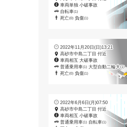
車両単独 小破事故
自転車
(1)
死亡
負傷
(0)
(1)
2022年11月20日(日)13:21
高砂市中島二丁目 付近
車両相互 大破事故
普通乗用車
大型自動二輪大
(1)
(1)
死亡
負傷
(0)
(1)
2022年6月6日(月)07:50
高砂市中島二丁目 付近
車両相互 小破事故
普通乗用車
自転車
(1)
(1)