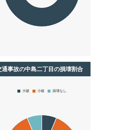
交通事故の中島二丁目の損壊割合