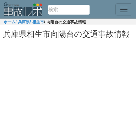
ホーム
/ 兵庫県
/ 相生市
/ 向陽台の交通事故情報
兵庫県相生市向陽台の交通事故情報