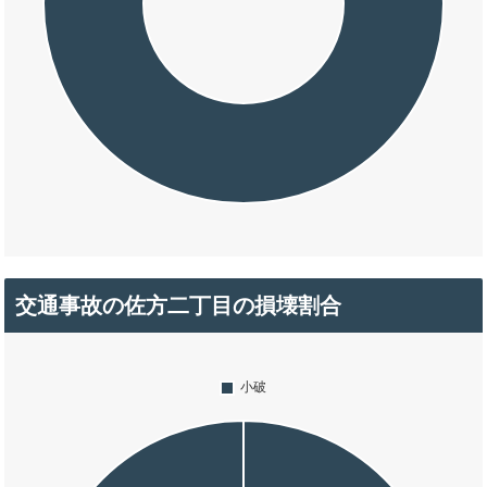
交通事故の佐方二丁目の損壊割合