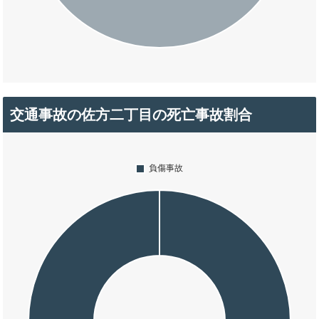
交通事故の佐方二丁目の死亡事故割合