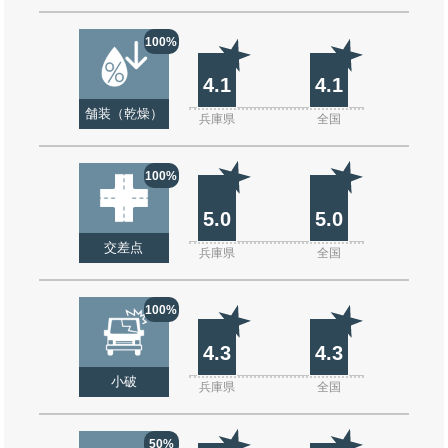
100%
4.1
4.1
舗装（乾燥）
兵庫県
全国
100%
5.0
5.0
交差点
兵庫県
全国
100%
4.3
4.3
小破
兵庫県
全国
50%