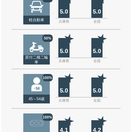
5.0
5.0
軽自動車
兵庫県
全国
50%
5.0
5.0
原付二種二輪
兵庫県
全国
車
100%
5.0
5.0
45～54歳
兵庫県
全国
100%
4.1
4.2