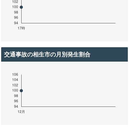
交通事故の相生市の月別発生割合