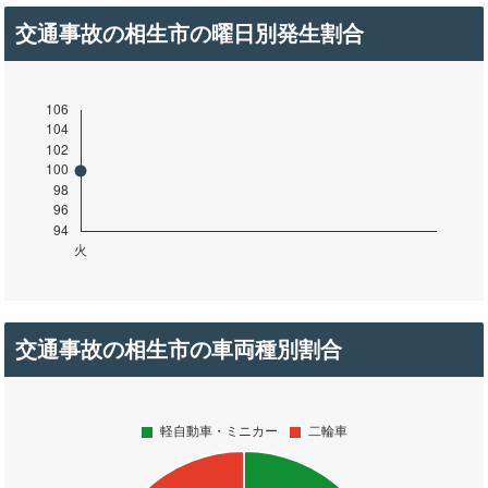
交通事故の相生市の曜日別発生割合
交通事故の相生市の車両種別割合