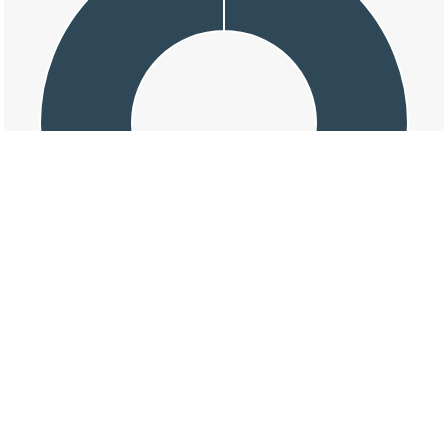
交通事故の佐方二丁目の天候割合