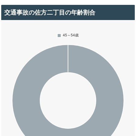
交通事故の佐方二丁目の年齢割合