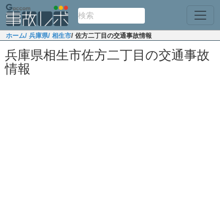
ホーム
/ 兵庫県
/ 相生市
/ 佐方二丁目の交通事故情報
兵庫県相生市佐方二丁目の交通事故
情報