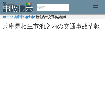
ホーム
/ 兵庫県
/ 相生市
/ 池之内の交通事故情報
兵庫県相生市池之内の交通事故情報