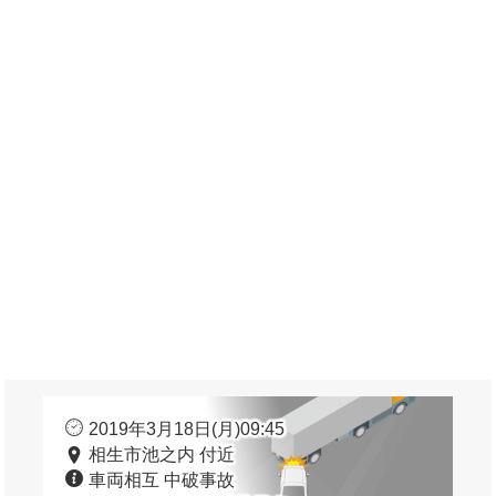
2019年3月18日(月)09:45
相生市池之内 付近
車両相互 中破事故