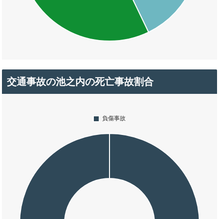
交通事故の池之内の死亡事故割合