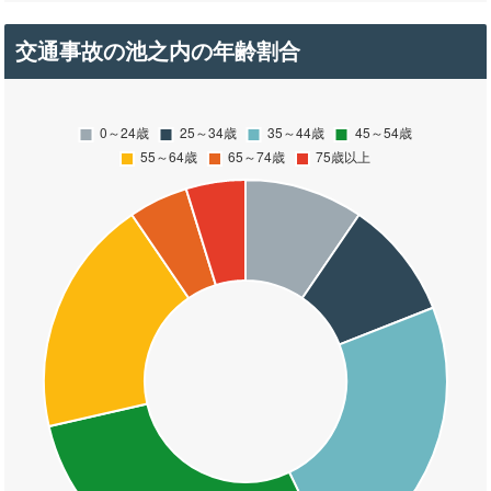
交通事故の池之内の年齢割合