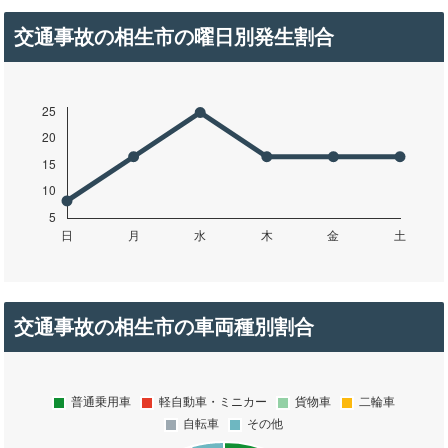
交通事故の相生市の曜日別発生割合
交通事故の相生市の車両種別割合