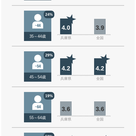
24%
4.0
3.9
35～44歳
兵庫県
全国
29%
4.2
4.2
45～54歳
兵庫県
全国
19%
3.6
3.6
55～64歳
兵庫県
全国