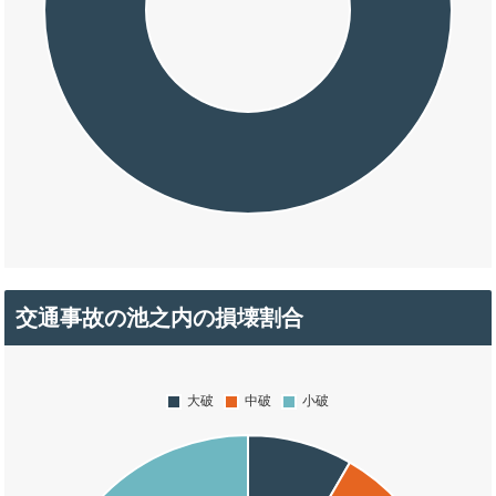
交通事故の池之内の損壊割合