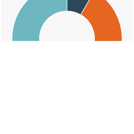
交通事故の池之内の天候割合