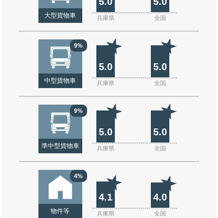
5.0
5.0
大型貨物車
兵庫県
全国
9%
5.0
5.0
中型貨物車
兵庫県
全国
9%
5.0
5.0
準中型貨物車
兵庫県
全国
4%
4.1
4.0
物件等
兵庫県
全国