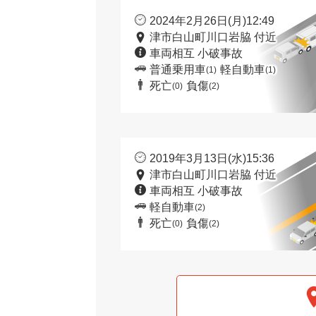
2024年2月26日(月)12:49
津市白山町川口岩脇 付近
車両相互 小破事故
普通乗用車
軽自動車
(1)
(1)
死亡
負傷
(0)
(2)
2019年3月13日(水)15:36
津市白山町川口岩脇 付近
車両相互 小破事故
軽自動車
(2)
死亡
負傷
(0)
(2)