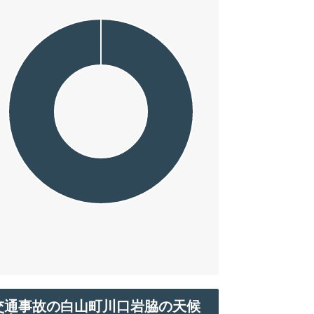
交通事故の白山町川口岩脇の天候