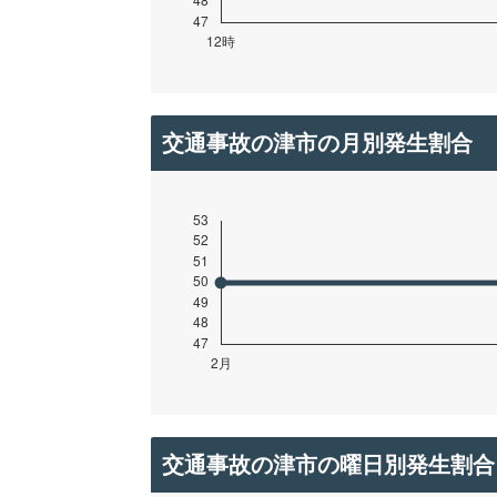
交通事故の津市の月別発生割合
交通事故の津市の曜日別発生割合