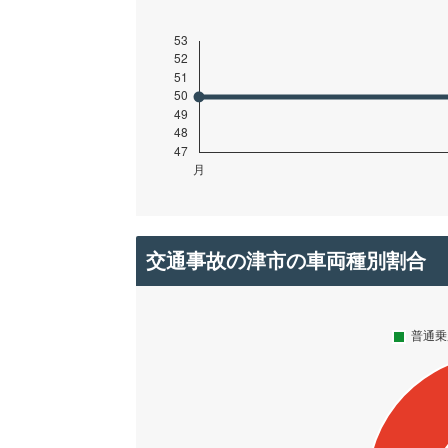
交通事故の津市の車両種別割合