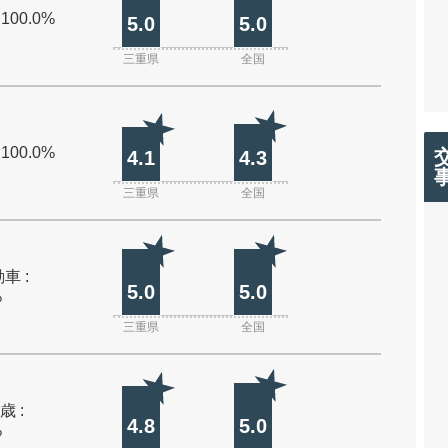
 100.0%
5.0
5.0
三重県
全国
 100.0%
4.1
4.3
三重県
全国
車 :
5.0
5.0
%
三重県
全国
歳 :
4.8
5.0
%