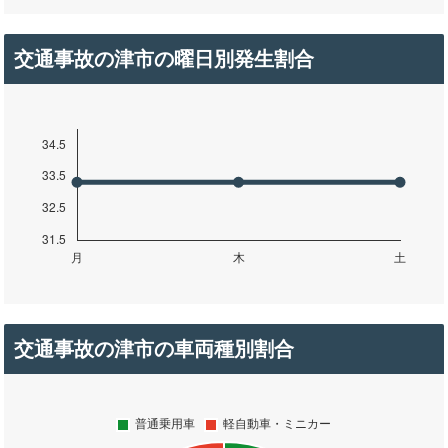
交通事故の津市の曜日別発生割合
交通事故の津市の車両種別割合