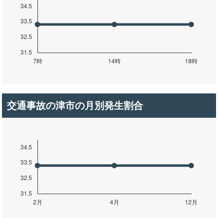
交通事故の津市の月別発生割合