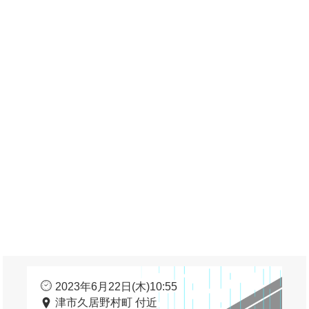
2023年6月22日(木)10:55
津市久居野村町 付近