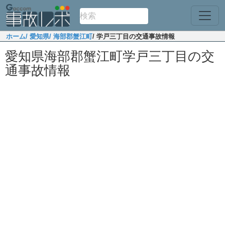
ホーム
/ 愛知県
/ 海部郡蟹江町
/ 学戸三丁目の交通事故情報
愛知県海部郡蟹江町学戸三丁目の交
通事故情報