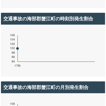
交通事故の海部郡蟹江町の時刻別発生割合
交通事故の海部郡蟹江町の月別発生割合