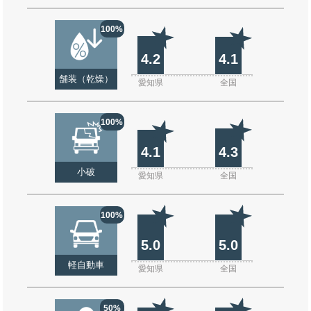
100%
4.2
4.1
舗装（乾燥）
愛知県
全国
100%
4.1
4.3
小破
愛知県
全国
100%
5.0
5.0
軽自動車
愛知県
全国
50%