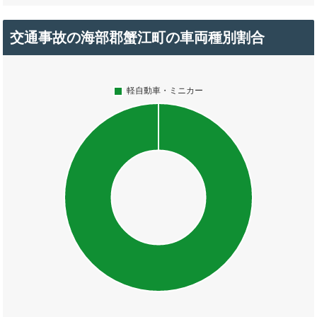
交通事故の海部郡蟹江町の車両種別割合