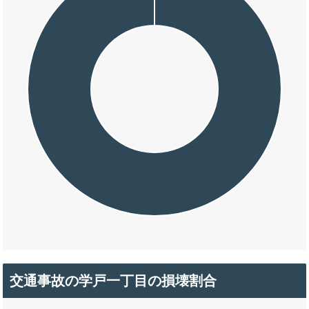
交通事故の学戸一丁目の損壊割合