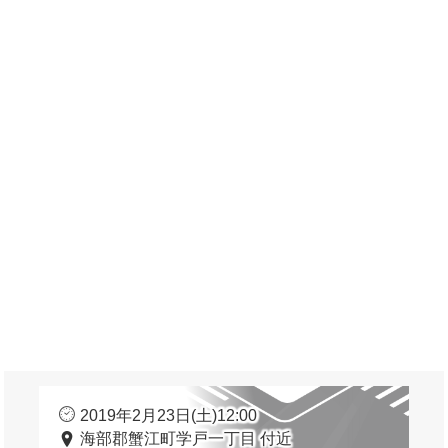
2019年2月23日(土)12:00
海部郡蟹江町学戸一丁目 付近