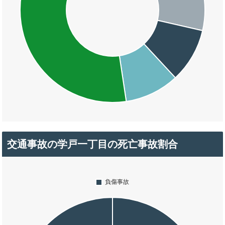
交通事故の学戸一丁目の死亡事故割合