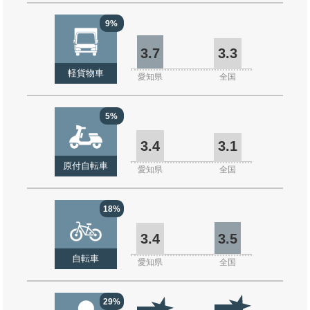
9%
3.7
3.3
軽貨物車
愛知県
全国
5%
3.4
3.1
原付自転車
愛知県
全国
18%
3.4
3.5
自転車
愛知県
全国
29%