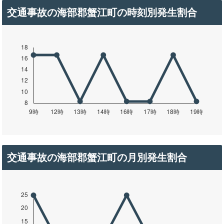
交通事故の海部郡蟹江町の時刻別発生割合
交通事故の海部郡蟹江町の月別発生割合