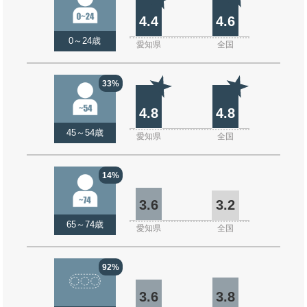
4.4
4.6
0～24歳
愛知県
全国
33%
4.8
4.8
45～54歳
愛知県
全国
14%
3.6
3.2
65～74歳
愛知県
全国
92%
3.6
3.8