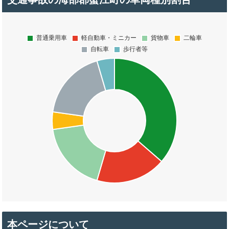
本ページについて