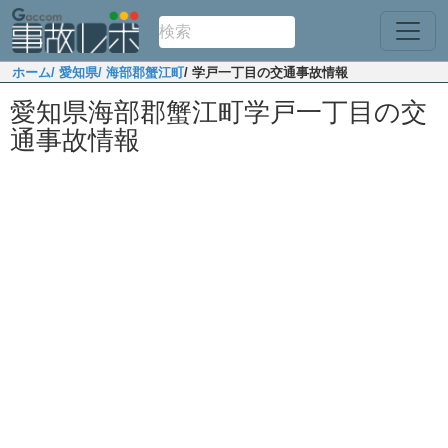
ホーム
/ 愛知県
/ 海部郡蟹江町
/ 学戸一丁目の交通事故情報
愛知県海部郡蟹江町学戸一丁目の交
通事故情報