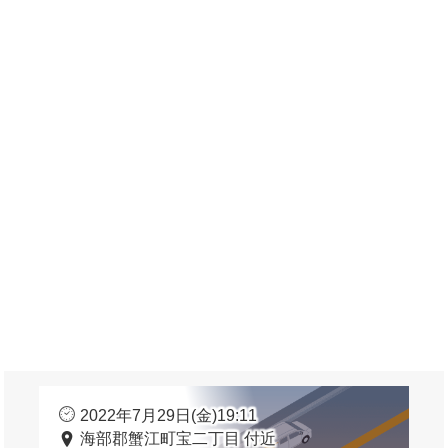
2022年7月29日(金)19:11
海部郡蟹江町宝二丁目 付近