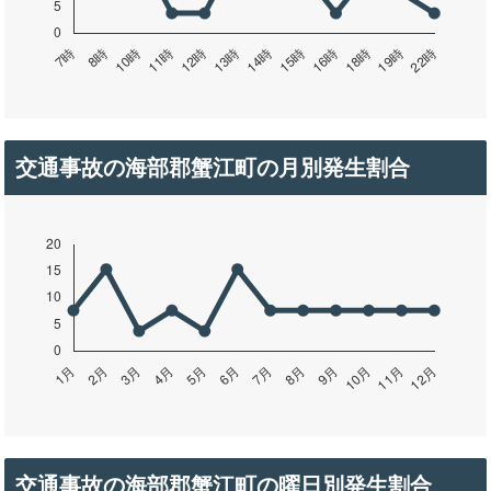
交通事故の海部郡蟹江町の月別発生割合
交通事故の海部郡蟹江町の曜日別発生割合