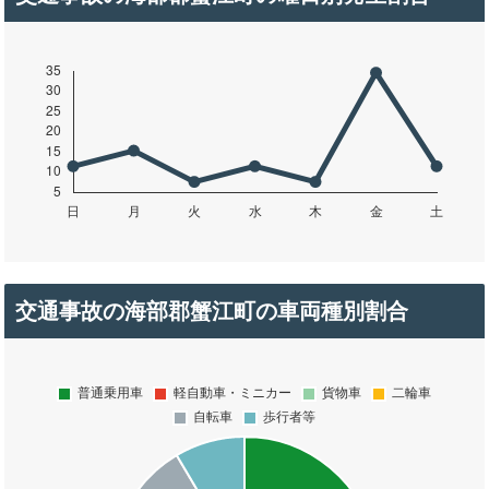
交通事故の海部郡蟹江町の車両種別割合