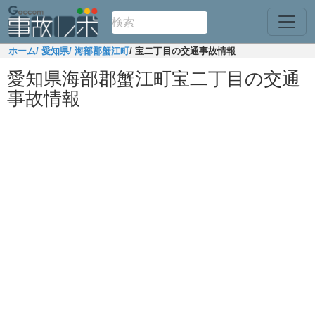
ホーム
/ 愛知県
/ 海部郡蟹江町
/ 宝二丁目の交通事故情報
愛知県海部郡蟹江町宝二丁目の交通
事故情報