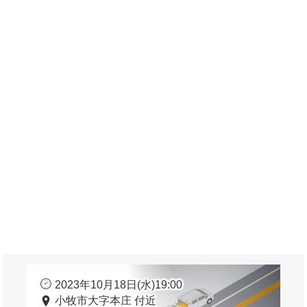
2023年10月18日(水)19:00
小牧市大字本庄 付近