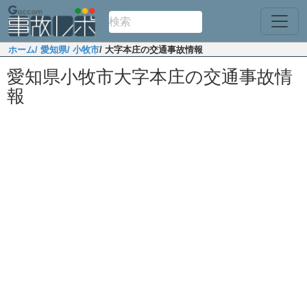
ホーム
/ 愛知県
/ 小牧市
/ 大字本庄の交通事故情報
愛知県小牧市大字本庄の交通事故情
報