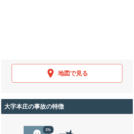
地図で見る
大字本庄の事故の特徴
3%