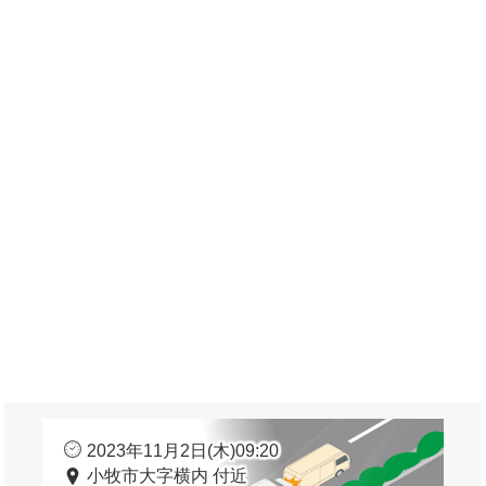
2023年11月2日(木)09:20
小牧市大字横内 付近