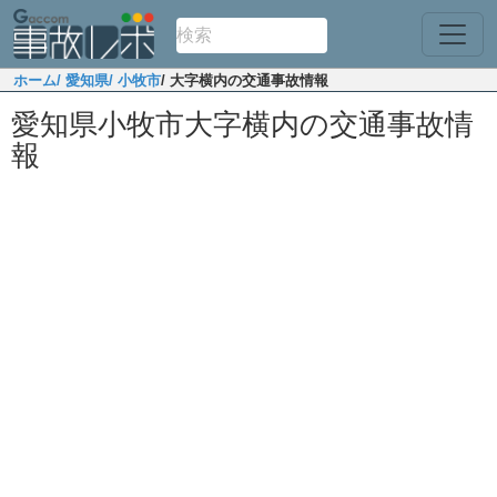
ホーム
/ 愛知県
/ 小牧市
/ 大字横内の交通事故情報
愛知県小牧市大字横内の交通事故情
報