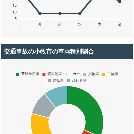
交通事故の小牧市の車両種別割合