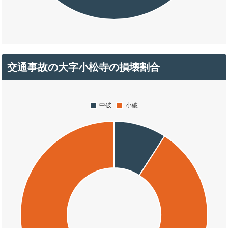
交通事故の大字小松寺の損壊割合