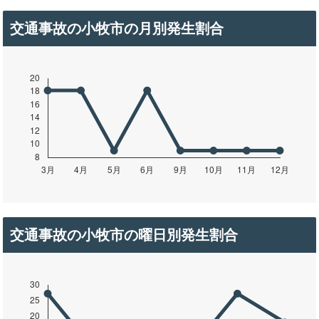
交通事故の小牧市の月別発生割合
交通事故の小牧市の曜日別発生割合