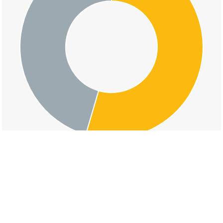
交通事故の大字小松寺の道路形状割合