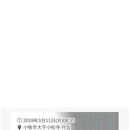
2019年3月11日(月)08:35
小牧市大字小松寺 付近