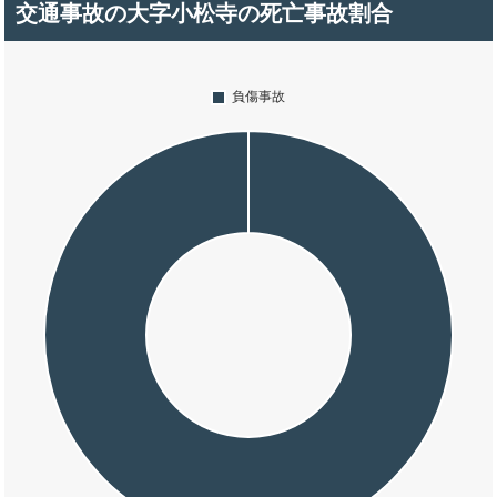
交通事故の大字小松寺の死亡事故割合