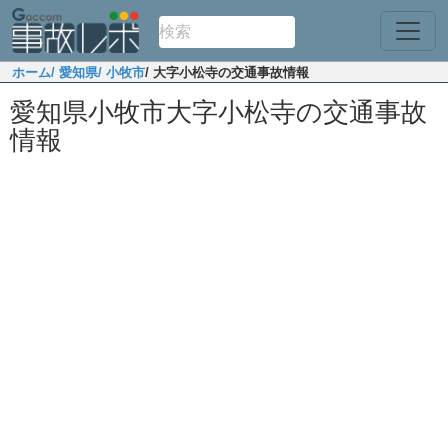
ホーム
/ 愛知県
/ 小牧市
/ 大字小松寺の交通事故情報
愛知県小牧市大字小松寺の交通事故
情報