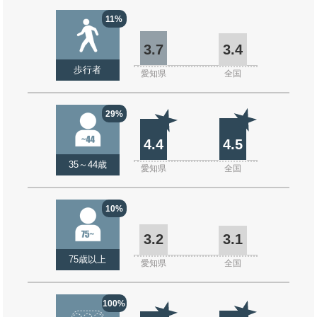
11%
3.7
3.4
歩行者
愛知県
全国
29%
4.4
4.5
35～44歳
愛知県
全国
10%
3.2
3.1
75歳以上
愛知県
全国
100%