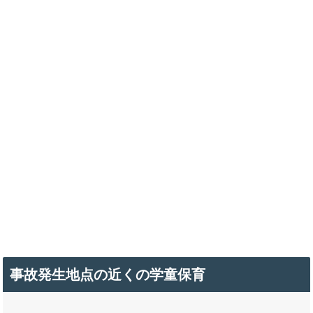
事故発生地点の近くの学童保育