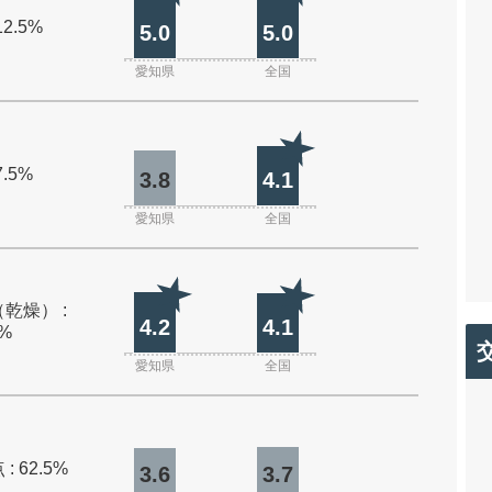
12.5%
5.0
5.0
愛知県
全国
7.5%
3.8
4.1
愛知県
全国
乾燥） :
4.2
4.1
0%
愛知県
全国
: 62.5%
3.6
3.7