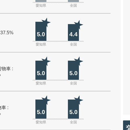
愛知県
全国
 37.5%
5.0
4.4
愛知県
全国
物車 :
5.0
5.0
%
愛知県
全国
車 :
5.0
5.0
%
愛知県
全国