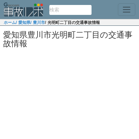
ホーム
/ 愛知県
/ 豊川市
/ 光明町二丁目の交通事故情報
愛知県豊川市光明町二丁目の交通事
故情報