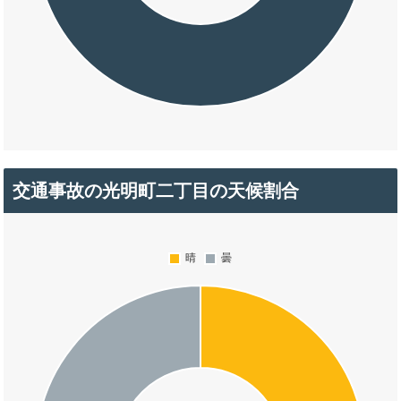
交通事故の光明町二丁目の天候割合