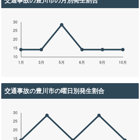
交通事故の豊川市の月別発生割合
交通事故の豊川市の曜日別発生割合