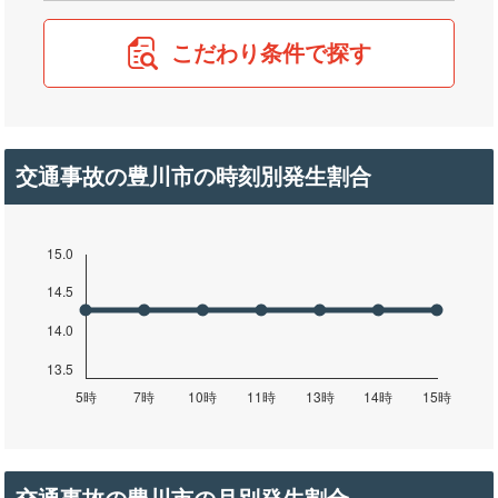
こだわり条件で探す
交通事故の豊川市の時刻別発生割合