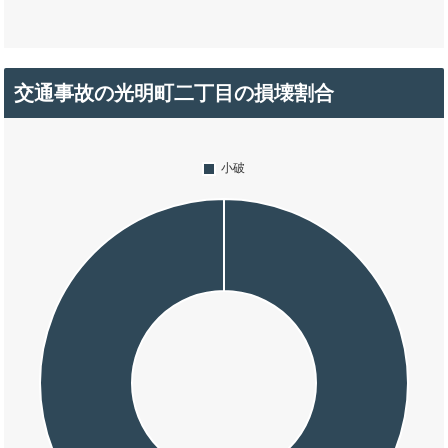
交通事故の光明町二丁目の損壊割合