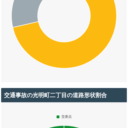
交通事故の光明町二丁目の道路形状割合