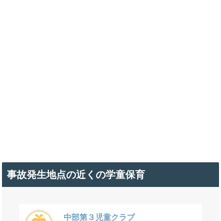
事故発生地点の近くの学童保育
中部第３児童クラブ