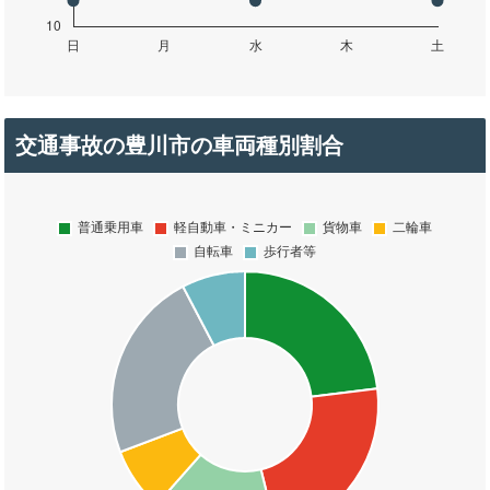
交通事故の豊川市の車両種別割合