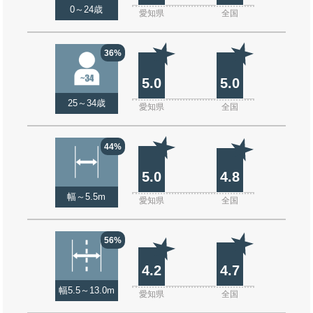
0～24歳
愛知県
全国
36%
5.0
5.0
25～34歳
愛知県
全国
44%
5.0
4.8
幅～5.5m
愛知県
全国
56%
4.2
4.7
幅5.5～13.0m
愛知県
全国