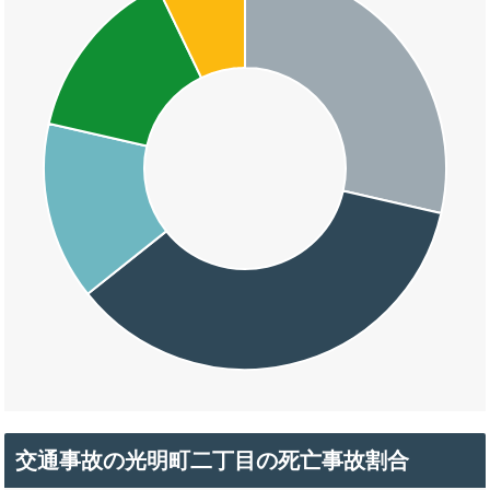
交通事故の光明町二丁目の死亡事故割合