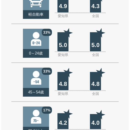
4.9
4.3
軽自動車
愛知県
全国
33%
5.0
5.0
0～24歳
愛知県
全国
33%
4.8
4.8
45～54歳
愛知県
全国
17%
4.2
4.0