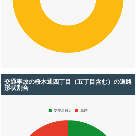
交通事故の桜木通四丁目（五丁目含む）の道路
形状割合