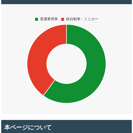
本ページについて