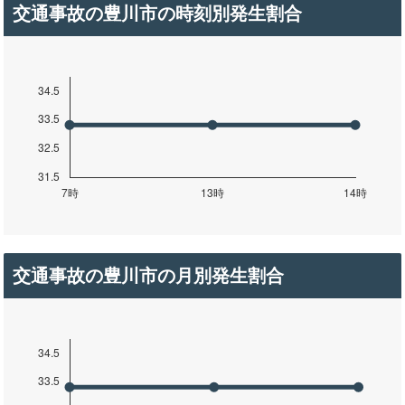
交通事故の豊川市の時刻別発生割合
交通事故の豊川市の月別発生割合