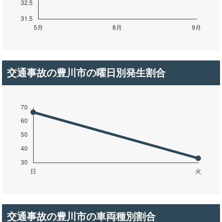
交通事故の豊川市の曜日別発生割合
交通事故の豊川市の車両種別割合