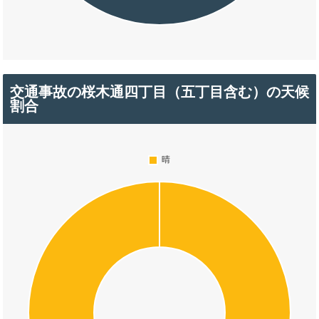
交通事故の桜木通四丁目（五丁目含む）の天候
割合