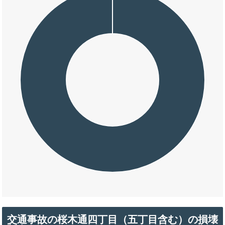
交通事故の桜木通四丁目（五丁目含む）の損壊