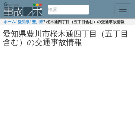
ホーム
/ 愛知県
/ 豊川市
/ 桜木通四丁目（五丁目含む）の交通事故情報
愛知県豊川市桜木通四丁目（五丁目
含む）の交通事故情報