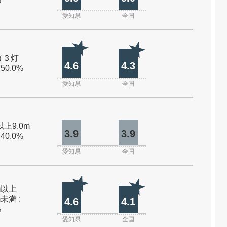
%
愛知県
全国
（３灯
4.6
4.3
 50.0%
愛知県
全国
以上9.0m
3.9
3.9
 40.0%
愛知県
全国
0m以上
m未満 :
4.6
4.1
%
愛知県
全国