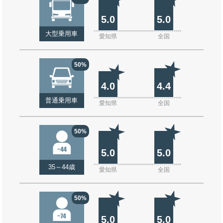
5.0
5.0
大型乗用車
愛知県
全国
50%
4.0
4.4
普通乗用車
愛知県
全国
50%
5.0
5.0
35～44歳
愛知県
全国
50%
5.0
5.0