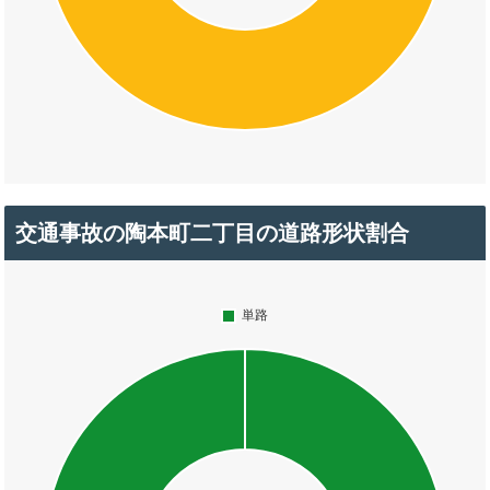
交通事故の陶本町二丁目の道路形状割合