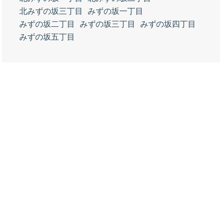
北みずの坂三丁目
みずの坂一丁目
みずの坂二丁目
みずの坂三丁目
みずの坂四丁目
みずの坂五丁目