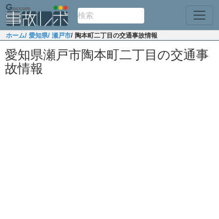
ホーム
/ 愛知県
/ 瀬戸市
/ 陶本町二丁目の交通事故情報
愛知県瀬戸市陶本町二丁目の交通事
故情報