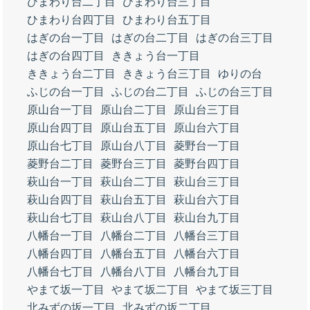
ひまわり台二丁目
ひまわり台三丁目
ひまわり台四丁目
ひまわり台五丁目
はぎの台一丁目
はぎの台二丁目
はぎの台三丁目
はぎの台四丁目
ききょう台一丁目
ききょう台二丁目
ききょう台三丁目
ゆりの台
ふじの台一丁目
ふじの台二丁目
ふじの台三丁目
原山台一丁目
原山台二丁目
原山台三丁目
原山台四丁目
原山台五丁目
原山台六丁目
原山台七丁目
原山台八丁目
菱野台一丁目
菱野台二丁目
菱野台三丁目
菱野台四丁目
萩山台一丁目
萩山台二丁目
萩山台三丁目
萩山台四丁目
萩山台五丁目
萩山台六丁目
萩山台七丁目
萩山台八丁目
萩山台九丁目
八幡台一丁目
八幡台二丁目
八幡台三丁目
八幡台四丁目
八幡台五丁目
八幡台六丁目
八幡台七丁目
八幡台八丁目
八幡台九丁目
やまて坂一丁目
やまて坂二丁目
やまて坂三丁目
北みずの坂一丁目
北みずの坂二丁目