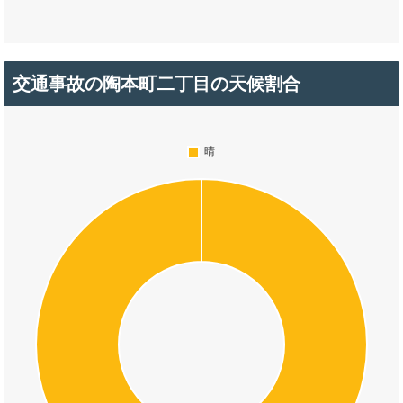
交通事故の陶本町二丁目の天候割合