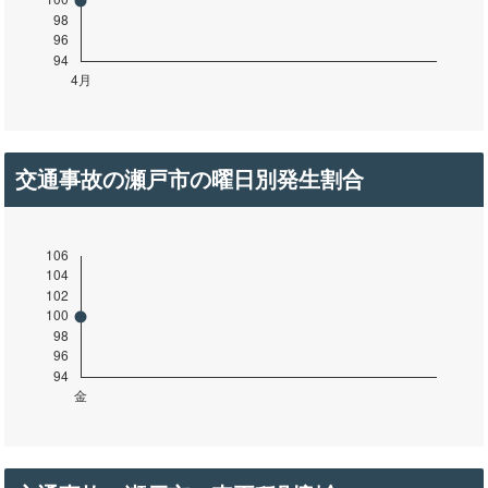
交通事故の瀬戸市の曜日別発生割合