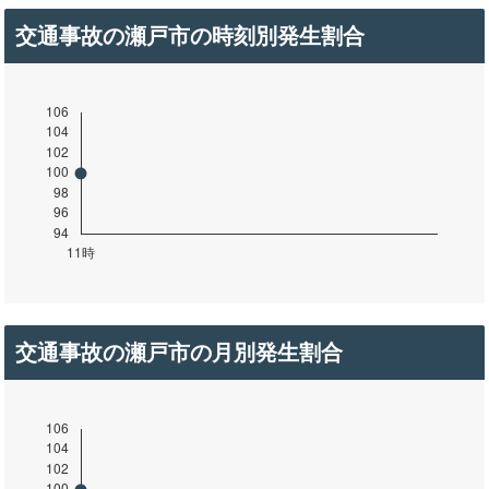
交通事故の瀬戸市の時刻別発生割合
交通事故の瀬戸市の月別発生割合