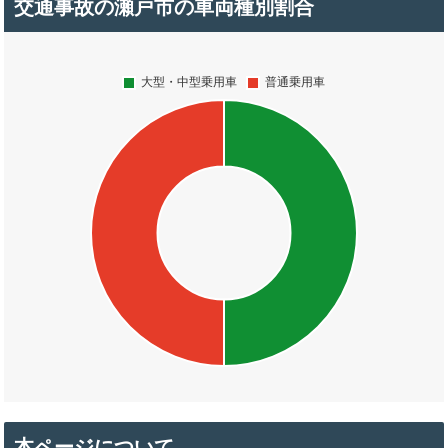
交通事故の瀬戸市の車両種別割合
本ページについて