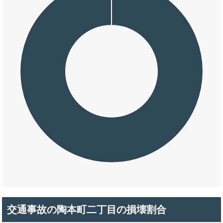
交通事故の陶本町二丁目の損壊割合