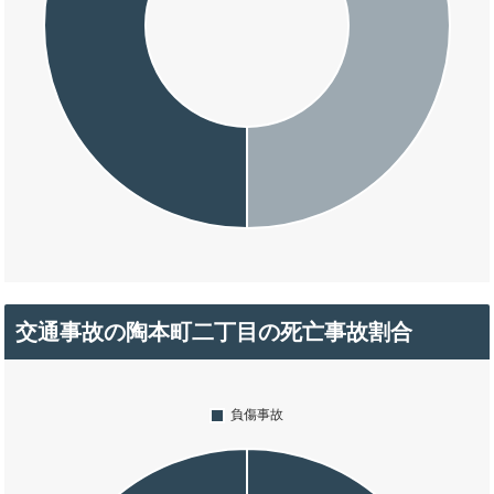
交通事故の陶本町二丁目の死亡事故割合