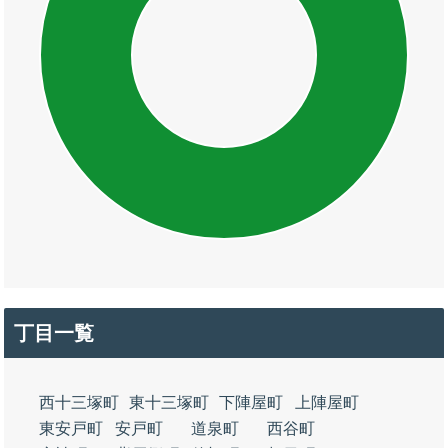
丁目一覧
西十三塚町
東十三塚町
下陣屋町
上陣屋町
東安戸町
安戸町
道泉町
西谷町