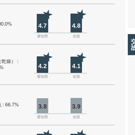
00.0%
4.7
4.8
愛知県
全国
乾燥） :
4.2
4.1
0%
愛知県
全国
: 66.7%
3.8
3.9
愛知県
全国