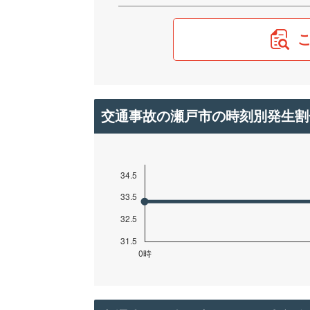
交通事故の瀬戸市の時刻別発生割