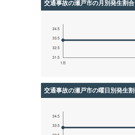
交通事故の瀬戸市の月別発生割合
交通事故の瀬戸市の曜日別発生割