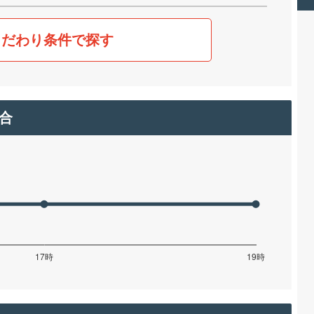
こだわり条件で探す
合