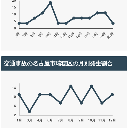
交通事故の名古屋市瑞穂区の月別発生割合