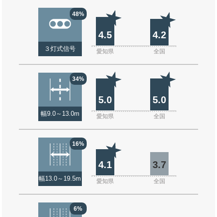
48%
4.5
4.2
３灯式信号
愛知県
全国
34%
5.0
5.0
幅9.0～13.0m
愛知県
全国
16%
4.1
3.7
幅13.0～19.5m
愛知県
全国
6%