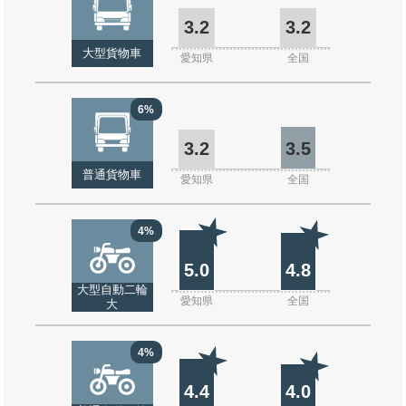
3.2
3.2
大型貨物車
愛知県
全国
6%
3.2
3.5
普通貨物車
愛知県
全国
4%
5.0
4.8
大型自動二輪
愛知県
全国
大
4%
4.4
4.0