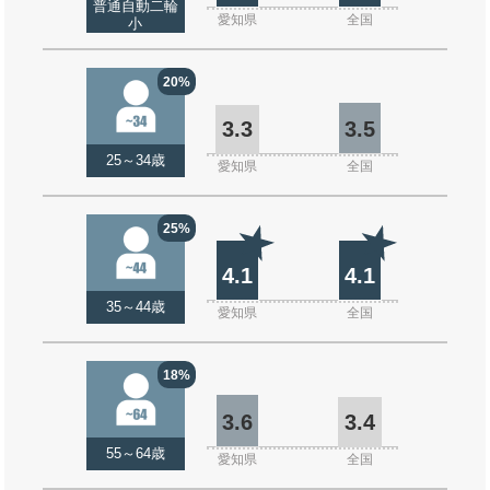
普通自動二輪
愛知県
全国
小
20%
3.3
3.5
25～34歳
愛知県
全国
25%
4.1
4.1
35～44歳
愛知県
全国
18%
3.6
3.4
55～64歳
愛知県
全国