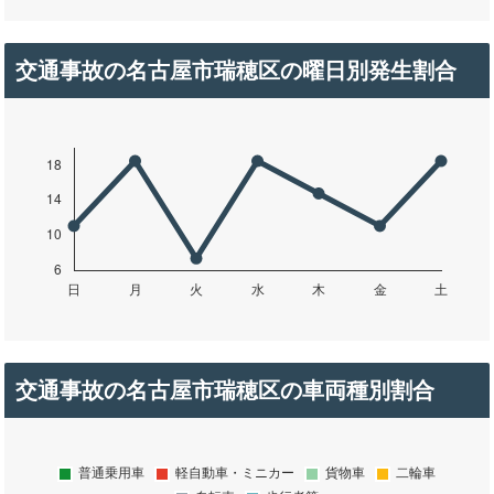
交通事故の名古屋市瑞穂区の曜日別発生割合
交通事故の名古屋市瑞穂区の車両種別割合