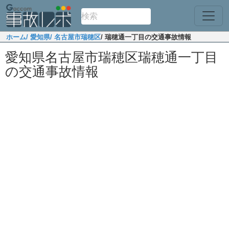
ホーム
/ 愛知県
/ 名古屋市瑞穂区
/ 瑞穂通一丁目の交通事故情報
愛知県名古屋市瑞穂区瑞穂通一丁目
の交通事故情報