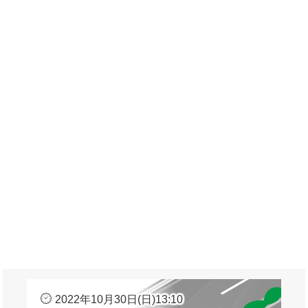
2022年10月30日(日)13:10