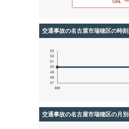
交通事故の名古屋市瑞穂区の時刻
交通事故の名古屋市瑞穂区の月別