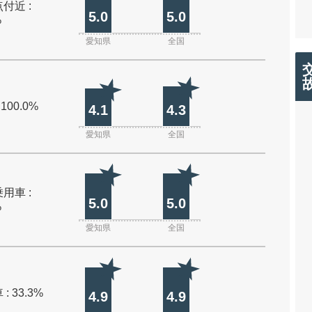
付近 :
5.0
5.0
%
愛知県
全国
 100.0%
4.1
4.3
愛知県
全国
用車 :
5.0
5.0
%
愛知県
全国
: 33.3%
4.9
4.9