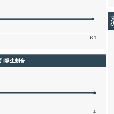
別発生割合