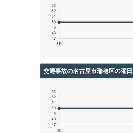
交通事故の名古屋市瑞穂区の曜日