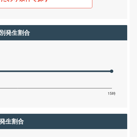
別発生割合
発生割合