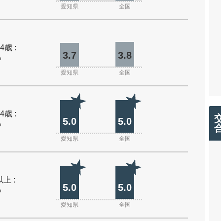
愛知県
全国
4歳 :
3.7
3.8
%
愛知県
全国
4歳 :
5.0
5.0
%
愛知県
全国
上 :
5.0
5.0
%
愛知県
全国