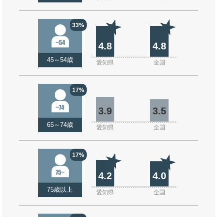
33%
4.8
4.8
45～54歳
愛知県
全国
17%
3.9
3.5
65～74歳
愛知県
全国
17%
4.2
4.0
75歳以上
愛知県
全国