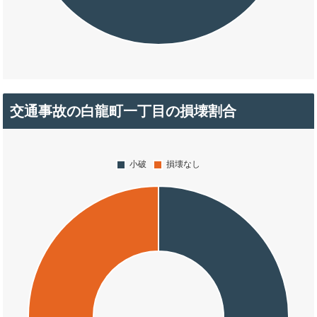
交通事故の白龍町一丁目の損壊割合