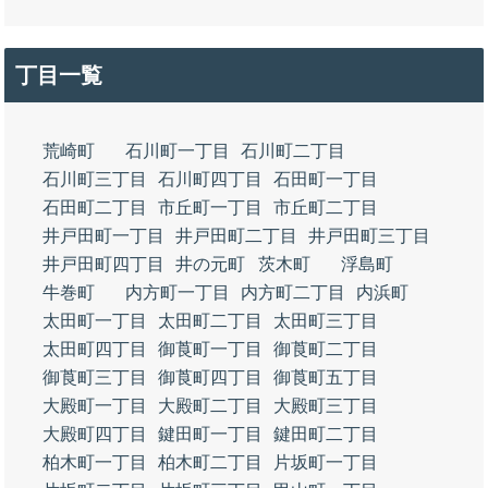
丁目一覧
荒崎町
石川町一丁目
石川町二丁目
石川町三丁目
石川町四丁目
石田町一丁目
石田町二丁目
市丘町一丁目
市丘町二丁目
井戸田町一丁目
井戸田町二丁目
井戸田町三丁目
井戸田町四丁目
井の元町
茨木町
浮島町
牛巻町
内方町一丁目
内方町二丁目
内浜町
太田町一丁目
太田町二丁目
太田町三丁目
太田町四丁目
御莨町一丁目
御莨町二丁目
御莨町三丁目
御莨町四丁目
御莨町五丁目
大殿町一丁目
大殿町二丁目
大殿町三丁目
大殿町四丁目
鍵田町一丁目
鍵田町二丁目
柏木町一丁目
柏木町二丁目
片坂町一丁目