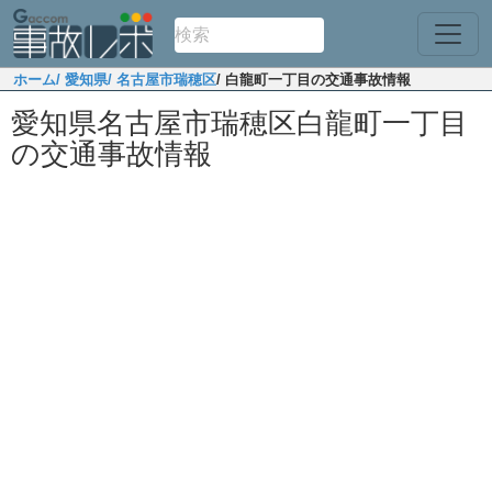
ホーム
/ 愛知県
/ 名古屋市瑞穂区
/ 白龍町一丁目の交通事故情報
愛知県名古屋市瑞穂区白龍町一丁目
の交通事故情報