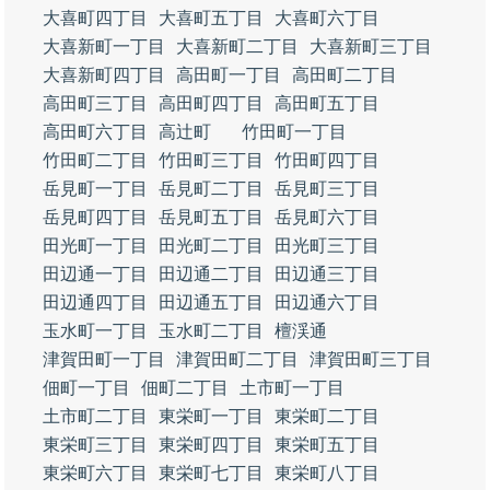
大喜町四丁目
大喜町五丁目
大喜町六丁目
大喜新町一丁目
大喜新町二丁目
大喜新町三丁目
大喜新町四丁目
高田町一丁目
高田町二丁目
高田町三丁目
高田町四丁目
高田町五丁目
高田町六丁目
高辻町
竹田町一丁目
竹田町二丁目
竹田町三丁目
竹田町四丁目
岳見町一丁目
岳見町二丁目
岳見町三丁目
岳見町四丁目
岳見町五丁目
岳見町六丁目
田光町一丁目
田光町二丁目
田光町三丁目
田辺通一丁目
田辺通二丁目
田辺通三丁目
田辺通四丁目
田辺通五丁目
田辺通六丁目
玉水町一丁目
玉水町二丁目
檀渓通
津賀田町一丁目
津賀田町二丁目
津賀田町三丁目
佃町一丁目
佃町二丁目
土市町一丁目
土市町二丁目
東栄町一丁目
東栄町二丁目
東栄町三丁目
東栄町四丁目
東栄町五丁目
東栄町六丁目
東栄町七丁目
東栄町八丁目