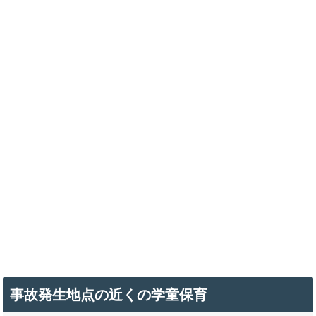
事故発生地点の近くの学童保育