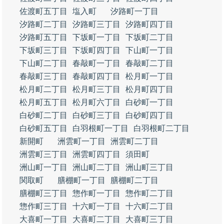
佐渡町五丁目
塩入町
汐路町一丁目
汐路町二丁目
汐路町三丁目
汐路町四丁目
汐路町五丁目
下坂町一丁目
下坂町二丁目
下坂町三丁目
下坂町四丁目
下山町一丁目
下山町二丁目
春敲町一丁目
春敲町二丁目
春敲町三丁目
春敲町四丁目
松月町一丁目
松月町二丁目
松月町三丁目
松月町四丁目
松月町五丁目
松月町六丁目
白砂町一丁目
白砂町二丁目
白砂町三丁目
白砂町四丁目
白砂町五丁目
白羽根町一丁目
白羽根町二丁目
新開町
洲雲町一丁目
洲雲町二丁目
洲雲町三丁目
洲雲町四丁目
須田町
洲山町一丁目
洲山町二丁目
洲山町三丁目
関取町
膳棚町一丁目
膳棚町二丁目
膳棚町三丁目
惣作町一丁目
惣作町二丁目
惣作町三丁目
十六町一丁目
十六町二丁目
大喜町一丁目
大喜町二丁目
大喜町三丁目