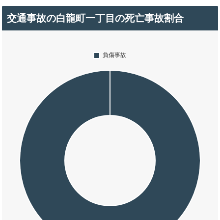
交通事故の白龍町一丁目の死亡事故割合