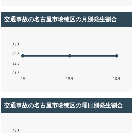
交通事故の名古屋市瑞穂区の月別発生割合
交通事故の名古屋市瑞穂区の曜日別発生割合