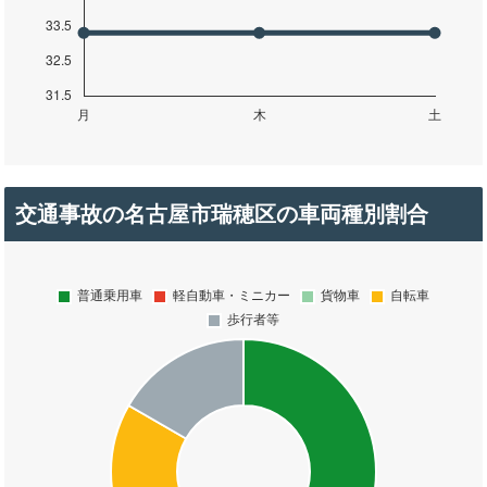
交通事故の名古屋市瑞穂区の車両種別割合