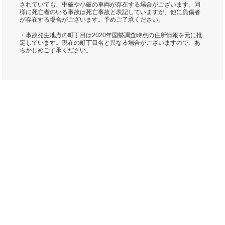
されていても、中破や小破の車両が存在する場合がございます。同
様に死亡者のいる事故は死亡事故と表記していますが、他に負傷者
が存在する場合がございます。予めご了承ください。
・事故発生地点の町丁目は2020年国勢調査時点の住所情報を元に推
定しています。現在の町丁目名と異なる場合がございますので、あ
らかじめご了承ください。