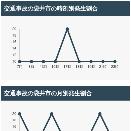
交通事故の袋井市の時刻別発生割合
交通事故の袋井市の月別発生割合