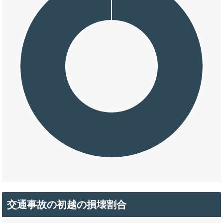
交通事故の初越の損壊割合