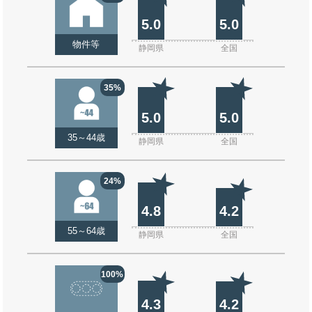
5.0
5.0
物件等
静岡県
全国
35%
5.0
5.0
35～44歳
静岡県
全国
24%
4.8
4.2
55～64歳
静岡県
全国
100%
4.3
4.2