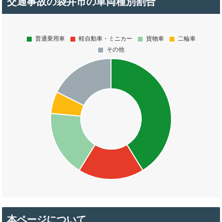
交通事故の袋井市の車両種別割合
本ページについて