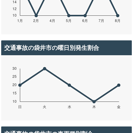
交通事故の袋井市の曜日別発生割合