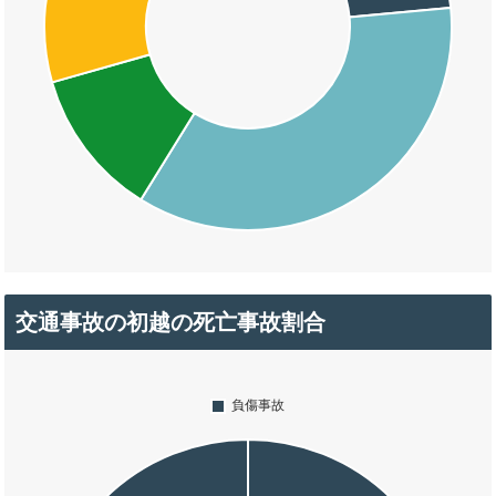
交通事故の初越の死亡事故割合