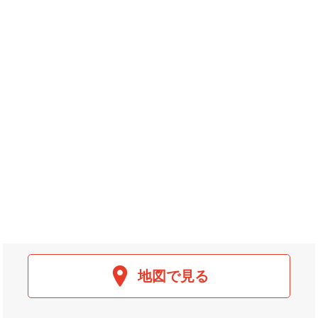
地図で見る