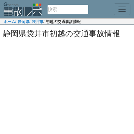
ホーム
/ 静岡県
/ 袋井市
/ 初越の交通事故情報
静岡県袋井市初越の交通事故情報