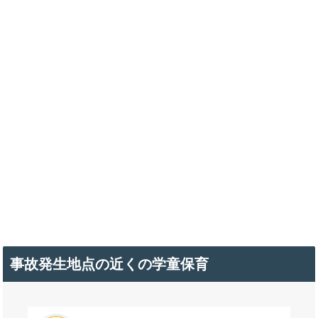
事故発生地点の近くの学童保育