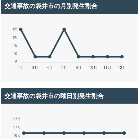
交通事故の袋井市の月別発生割合
交通事故の袋井市の曜日別発生割合