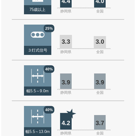
4.4
4.0
75歳以上
静岡県
全国
25%
3.3
3.0
３灯式信号
静岡県
全国
40%
3.9
3.9
幅5.5～9.0m
静岡県
全国
40%
4.2
3.7
幅5.5～13.0m
静岡県
全国