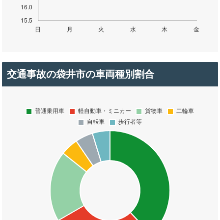
交通事故の袋井市の車両種別割合