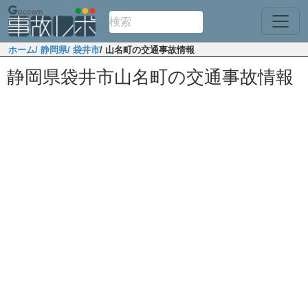
ホーム
/ 静岡県
/ 袋井市
/ 山名町の交通事故情報
静岡県袋井市山名町の交通事故情報