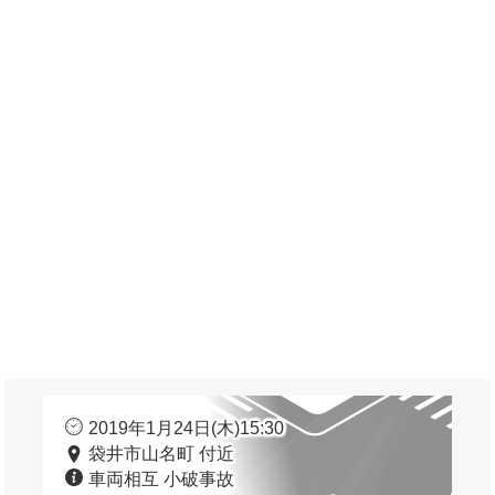
2019年1月24日(木)15:30
袋井市山名町 付近
車両相互 小破事故