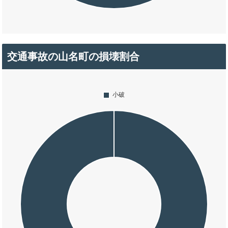
交通事故の山名町の損壊割合