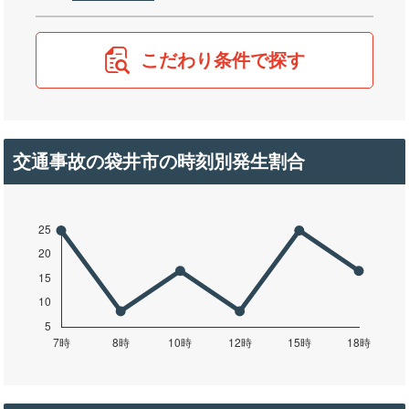
こだわり条件で探す
交通事故の袋井市の時刻別発生割合