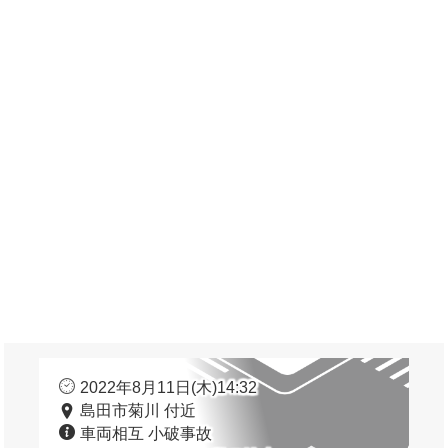
2022年8月11日(木)14:32
島田市菊川 付近
車両相互 小破事故