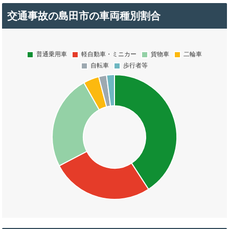
交通事故の島田市の車両種別割合