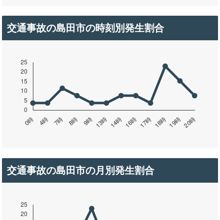
交通事故の島田市の時刻別発生割合
交通事故の島田市の月別発生割合