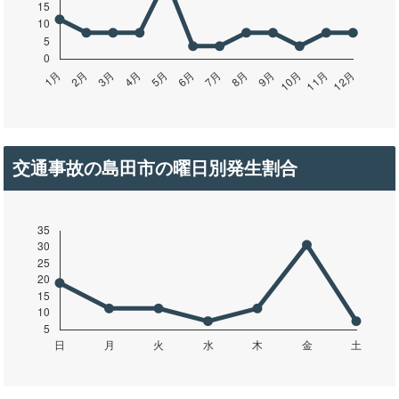
交通事故の島田市の曜日別発生割合