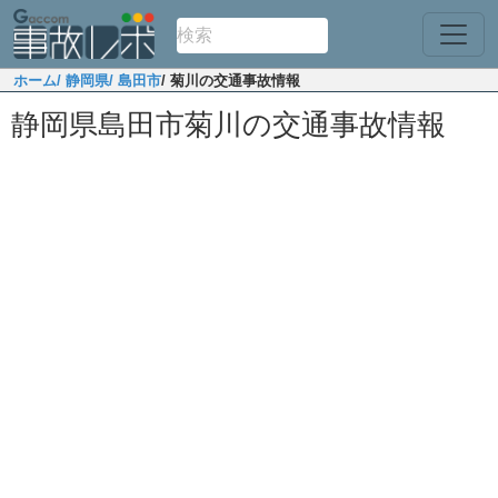
ホーム
/ 静岡県
/ 島田市
/ 菊川の交通事故情報
静岡県島田市菊川の交通事故情報