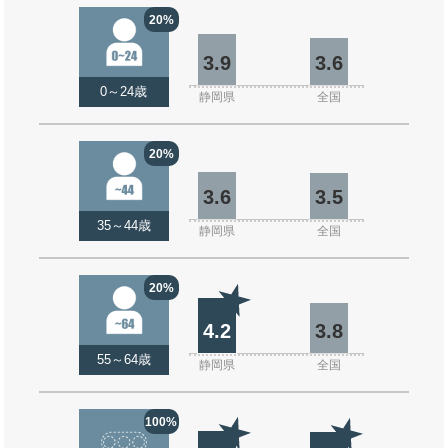
20%
3.9
3.6
0～24歳
静岡県
全国
20%
3.6
3.5
35～44歳
静岡県
全国
20%
4.2
3.8
55～64歳
静岡県
全国
100%