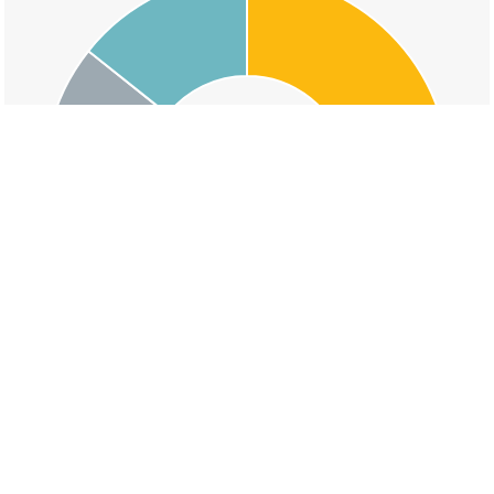
交通事故の向谷三丁目の道路形状割合