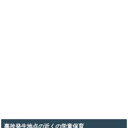
事故発生地点の近くの学童保育