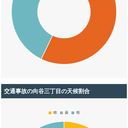
交通事故の向谷三丁目の天候割合