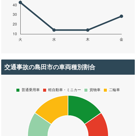
交通事故の島田市の車両種別割合