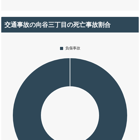
交通事故の向谷三丁目の死亡事故割合