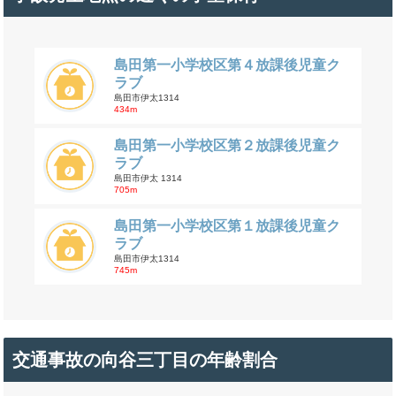
島田第一小学校区第４放課後児童ク
ラブ
島田市伊太1314
434m
島田第一小学校区第２放課後児童ク
ラブ
島田市伊太 1314
705m
島田第一小学校区第１放課後児童ク
ラブ
島田市伊太1314
745m
交通事故の向谷三丁目の年齢割合