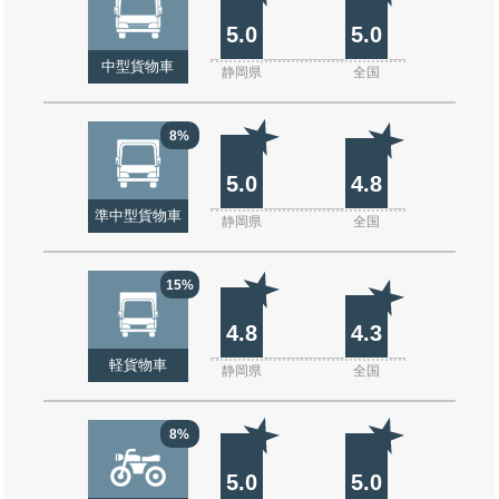
5.0
5.0
中型貨物車
静岡県
全国
8%
5.0
4.8
準中型貨物車
静岡県
全国
15%
4.8
4.3
軽貨物車
静岡県
全国
8%
5.0
5.0