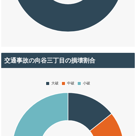
交通事故の向谷三丁目の損壊割合