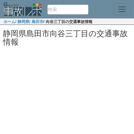
ホーム
/ 静岡県
/ 島田市
/ 向谷三丁目の交通事故情報
静岡県島田市向谷三丁目の交通事故
情報