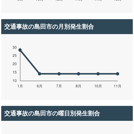
交通事故の島田市の月別発生割合
交通事故の島田市の曜日別発生割合