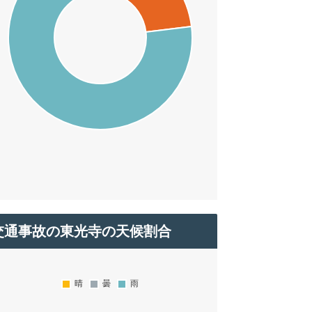
交通事故の東光寺の天候割合