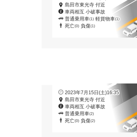
島田市東光寺 付近
車両相互 小破事故
普通乗用車
軽貨物車
(1)
(1)
死亡
負傷
(0)
(1)
2023年7月15日(土)16:35
島田市東光寺 付近
車両相互 小破事故
普通乗用車
(2)
死亡
負傷
(0)
(2)