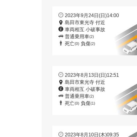
2023年9月24日(日)14:00
島田市東光寺 付近
車両相互 小破事故
普通乗用車
(2)
死亡
負傷
(0)
(2)
2023年8月13日(日)12:51
島田市東光寺 付近
車両相互 小破事故
普通乗用車
(2)
死亡
負傷
(0)
(1)
2023年8月10日(木)09:35