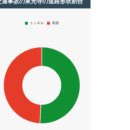
交通事故の東光寺の道路形状割合