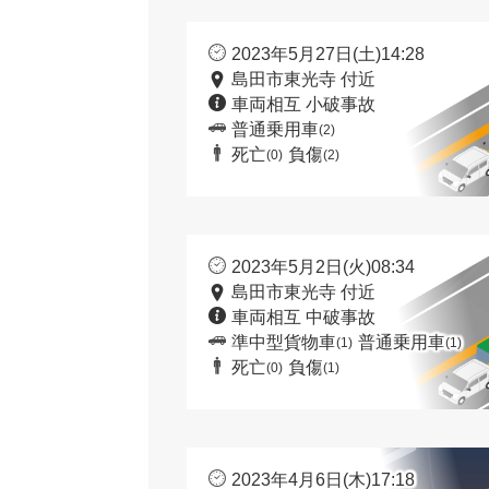
2023年5月27日(土)14:28
島田市東光寺 付近
車両相互 小破事故
普通乗用車
(2)
死亡
負傷
(0)
(2)
2023年5月2日(火)08:34
島田市東光寺 付近
車両相互 中破事故
準中型貨物車
普通乗用車
(1)
(1)
死亡
負傷
(0)
(1)
2023年4月6日(木)17:18