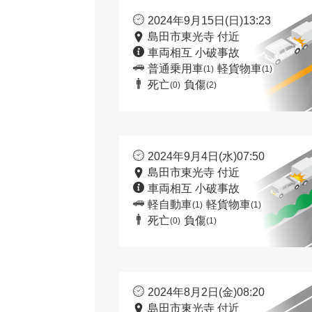
2024年9月15日(日)13:23
島田市東光寺 付近
車両相互 小破事故
普通乗用車
軽貨物車
(1)
(1)
死亡
負傷
(0)
(2)
2024年9月4日(水)07:50
島田市東光寺 付近
車両相互 小破事故
軽自動車
軽貨物車
(1)
(1)
死亡
負傷
(0)
(1)
2024年8月2日(金)08:20
島田市東光寺 付近