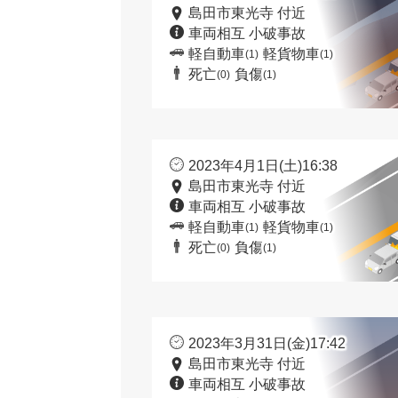
島田市東光寺 付近
車両相互 小破事故
軽自動車
軽貨物車
(1)
(1)
死亡
負傷
(0)
(1)
2023年4月1日(土)16:38
島田市東光寺 付近
車両相互 小破事故
軽自動車
軽貨物車
(1)
(1)
死亡
負傷
(0)
(1)
2023年3月31日(金)17:42
島田市東光寺 付近
車両相互 小破事故