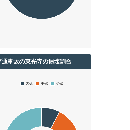
交通事故の東光寺の損壊割合