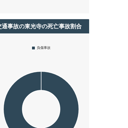
交通事故の東光寺の死亡事故割合