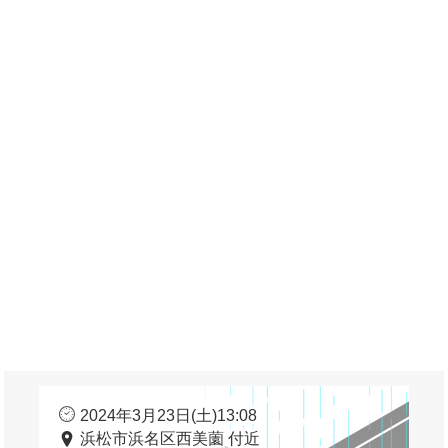
2024年3月23日(土)13:08
浜松市浜名区西美薗 付近