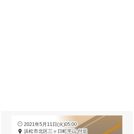
2021年5月11日(火)05:00
浜松市北区三ヶ日町平山 付近