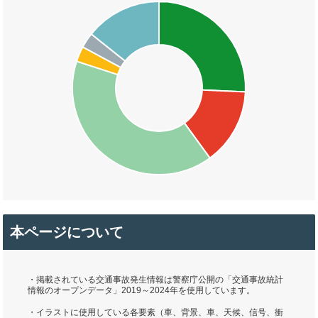
本ページについて
・掲載されている交通事故発生情報は警察庁公開の「交通事故統計
情報のオープンデータ」2019～2024年を使用しています。
・イラストに使用している各要素（車、背景、車、天候、信号、衝