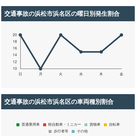
交通事故の浜松市浜名区の曜日別発生割合
交通事故の浜松市浜名区の車両種別割合