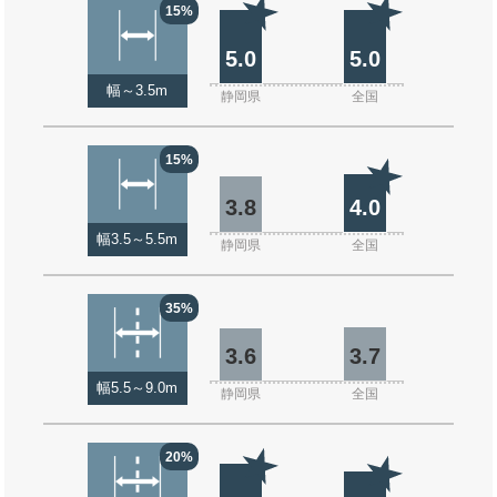
15%
5.0
5.0
幅～3.5m
静岡県
全国
15%
3.8
4.0
幅3.5～5.5m
静岡県
全国
35%
3.6
3.7
幅5.5～9.0m
静岡県
全国
20%