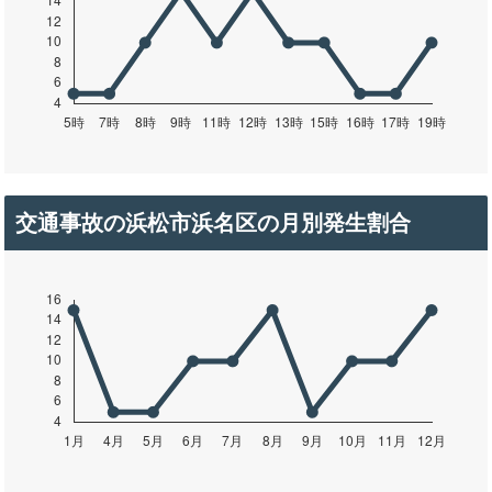
交通事故の浜松市浜名区の月別発生割合