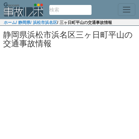
ホーム
/ 静岡県
/ 浜松市浜名区
/ 三ヶ日町平山の交通事故情報
静岡県浜松市浜名区三ヶ日町平山の
交通事故情報