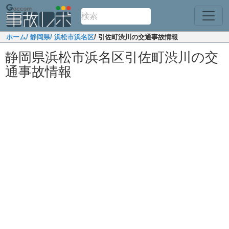
ホーム
/ 静岡県
/ 浜松市浜名区
/ 引佐町渋川の交通事故情報
静岡県浜松市浜名区引佐町渋川の交
通事故情報