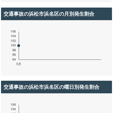
交通事故の浜松市浜名区の月別発生割合
交通事故の浜松市浜名区の曜日別発生割合