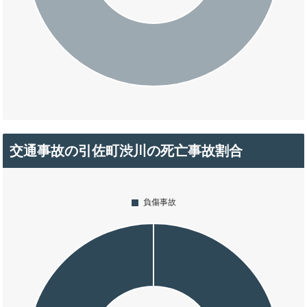
交通事故の引佐町渋川の死亡事故割合