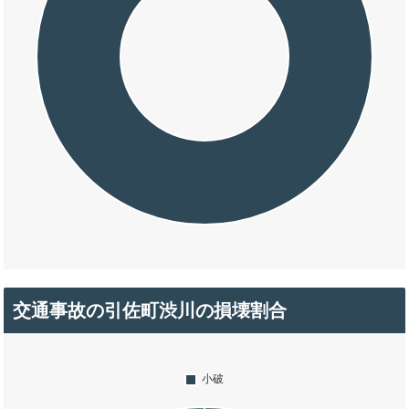
交通事故の引佐町渋川の損壊割合