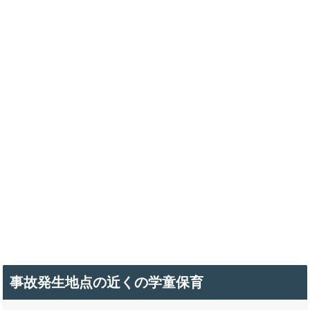
事故発生地点の近くの学童保育