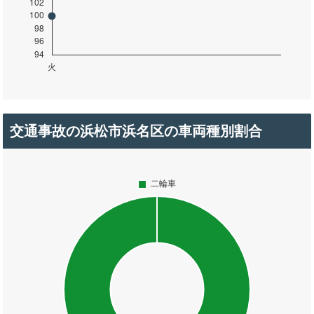
交通事故の浜松市浜名区の車両種別割合