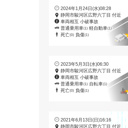
2024年1月24日(水)08:28
静岡市駿河区広野六丁目 付近
車両相互 小破事故
普通乗用車
軽自動車
(1)
(1)
死亡
負傷
(0)
(1)
2023年5月3日(水)06:30
静岡市駿河区広野六丁目 付近
車両相互 小破事故
普通乗用車
自転車
(1)
(1)
死亡
負傷
(0)
(1)
2021年6月13日(日)16:16
静岡市駿河区広野六丁目 付近