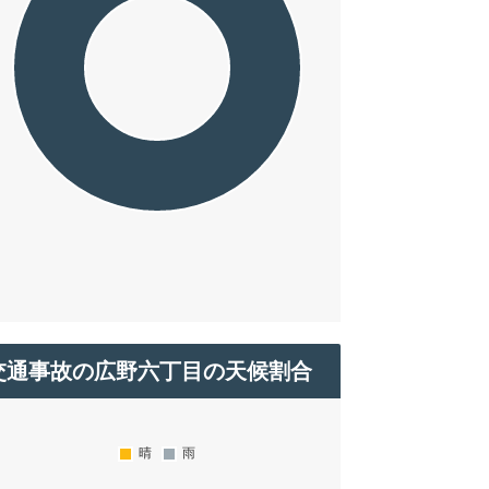
交通事故の広野六丁目の天候割合