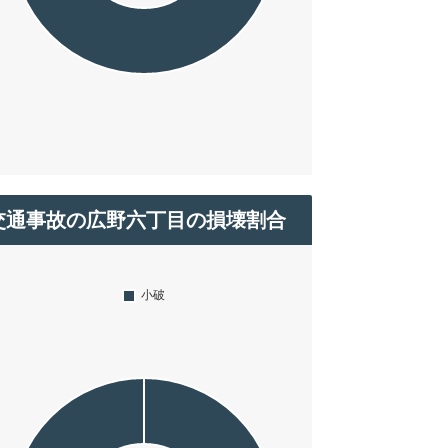
交通事故の広野六丁目の損壊割合