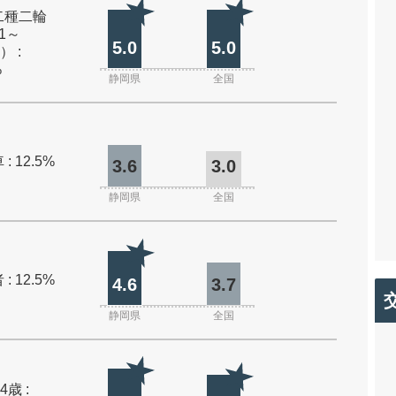
二種二輪
1～
5.0
5.0
） :
%
静岡県
全国
: 12.5%
3.6
3.0
静岡県
全国
: 12.5%
4.6
3.7
静岡県
全国
4歳 :