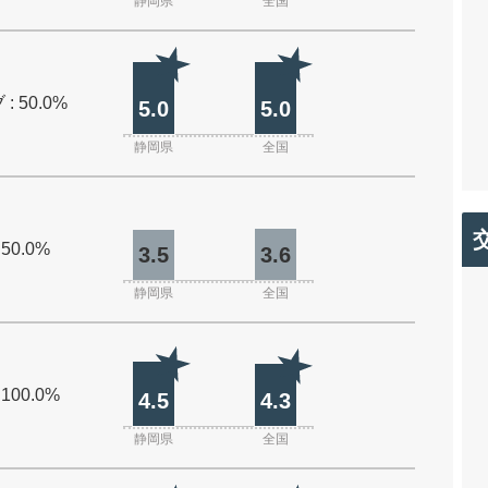
静岡県
全国
: 50.0%
5.0
5.0
静岡県
全国
 50.0%
3.5
3.6
静岡県
全国
 100.0%
4.5
4.3
静岡県
全国