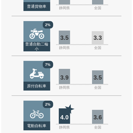
普通貨物車
静岡県
全国
2%
3.5
3.3
普通自動二輪
静岡県
全国
小
7%
3.9
3.5
原付自転車
静岡県
全国
2%
4.0
3.6
電動自転車
静岡県
全国