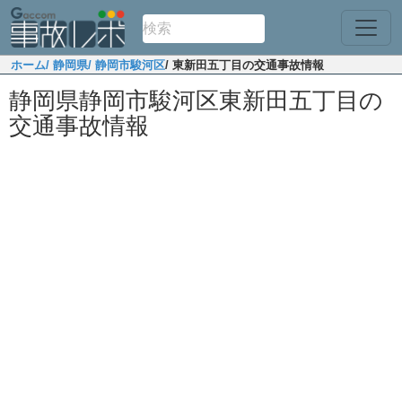
ホーム
/ 静岡県
/ 静岡市駿河区
/ 東新田五丁目の交通事故情報
静岡県静岡市駿河区東新田五丁目の
交通事故情報