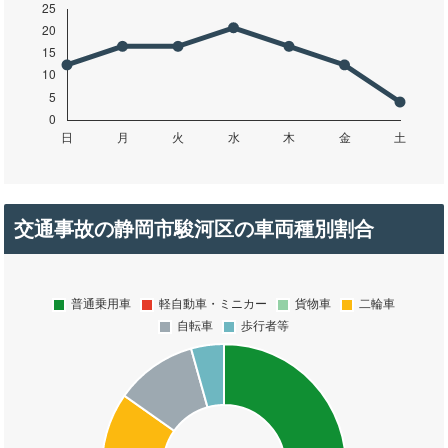
交通事故の静岡市駿河区の車両種別割合