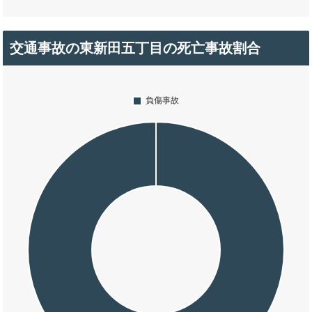
交通事故の東新田五丁目の死亡事故割合