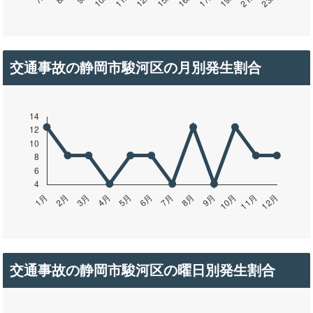
交通事故の静岡市駿河区の月別発生割合
交通事故の静岡市駿河区の曜日別発生割合