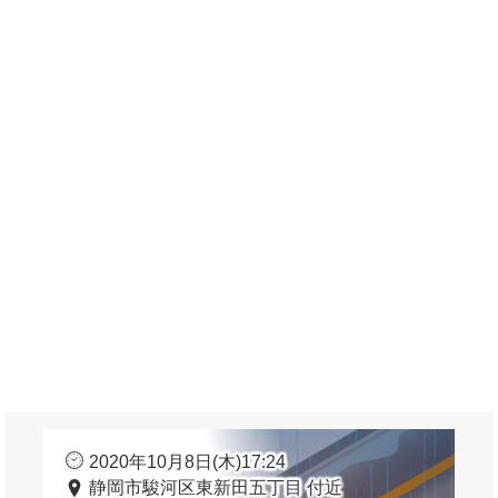
2020年10月8日(木)17:24
静岡市駿河区東新田五丁目 付近