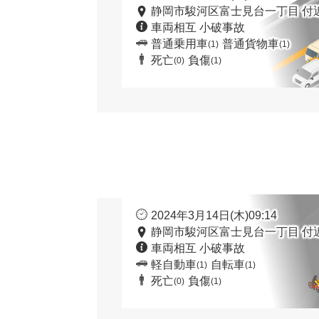
静岡市駿河区富士見台一丁目 付
車両相互 小破事故
普通乗用車
普通貨物車
(1)
(1)
死亡
負傷
(0)
(1)
2024年3月14日(木)09:14
静岡市駿河区富士見台一丁目 付
車両相互 小破事故
軽自動車
自転車
(1)
(1)
死亡
負傷
(0)
(1)