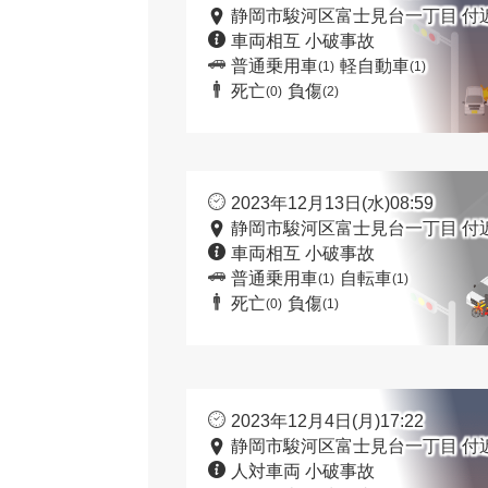
静岡市駿河区富士見台一丁目 付
車両相互 小破事故
普通乗用車
軽自動車
(1)
(1)
死亡
負傷
(0)
(2)
2023年12月13日(水)08:59
静岡市駿河区富士見台一丁目 付
車両相互 小破事故
普通乗用車
自転車
(1)
(1)
死亡
負傷
(0)
(1)
2023年12月4日(月)17:22
静岡市駿河区富士見台一丁目 付
人対車両 小破事故