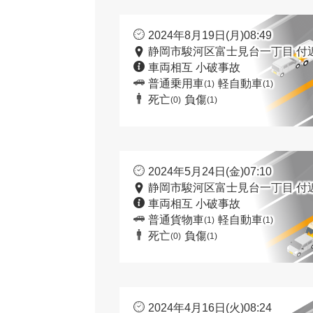
2024年8月19日(月)08:49
静岡市駿河区富士見台一丁目 付
車両相互 小破事故
普通乗用車
軽自動車
(1)
(1)
死亡
負傷
(0)
(1)
2024年5月24日(金)07:10
静岡市駿河区富士見台一丁目 付
車両相互 小破事故
普通貨物車
軽自動車
(1)
(1)
死亡
負傷
(0)
(1)
2024年4月16日(火)08:24