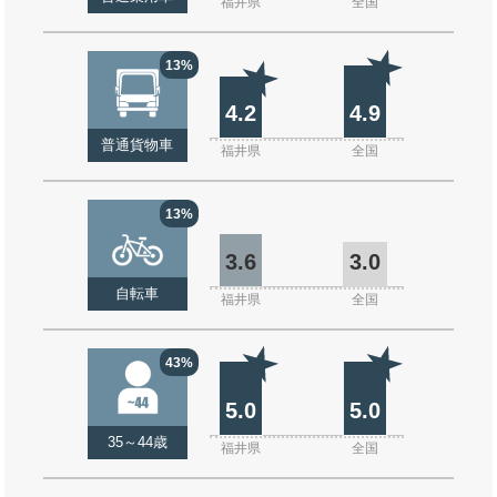
福井県
全国
13%
4.2
4.9
普通貨物車
福井県
全国
13%
3.6
3.0
自転車
福井県
全国
43%
5.0
5.0
35～44歳
福井県
全国