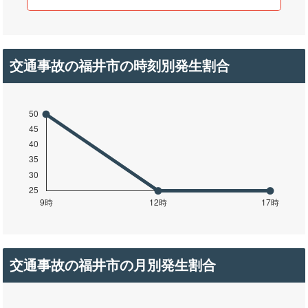
交通事故の福井市の時刻別発生割合
交通事故の福井市の月別発生割合