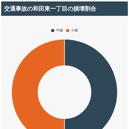
交通事故の和田東一丁目の損壊割合