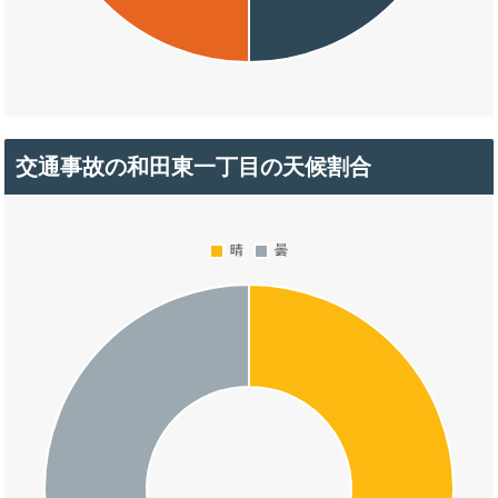
交通事故の和田東一丁目の天候割合