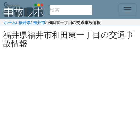
ホーム
/ 福井県
/ 福井市
/ 和田東一丁目の交通事故情報
福井県福井市和田東一丁目の交通事
故情報