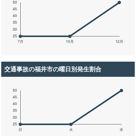
交通事故の福井市の曜日別発生割合