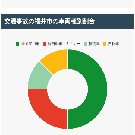
交通事故の福井市の車両種別割合