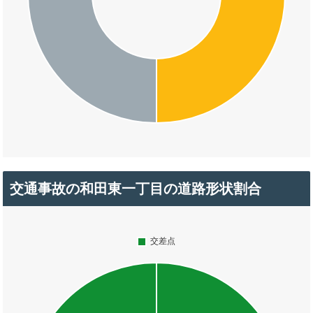
交通事故の和田東一丁目の道路形状割合