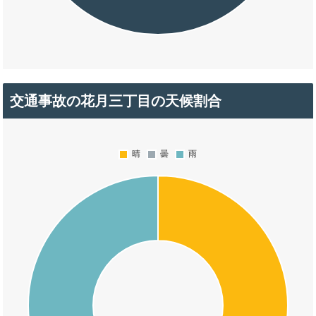
交通事故の花月三丁目の天候割合