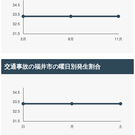
交通事故の福井市の曜日別発生割合