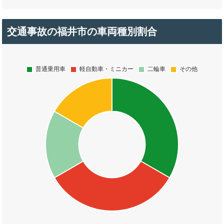
交通事故の福井市の車両種別割合