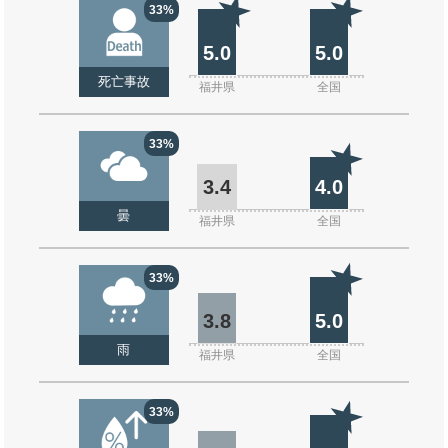
33%
5.0
5.0
死亡事故
福井県
全国
33%
3.4
4.0
曇
福井県
全国
33%
3.8
5.0
雨
福井県
全国
33%