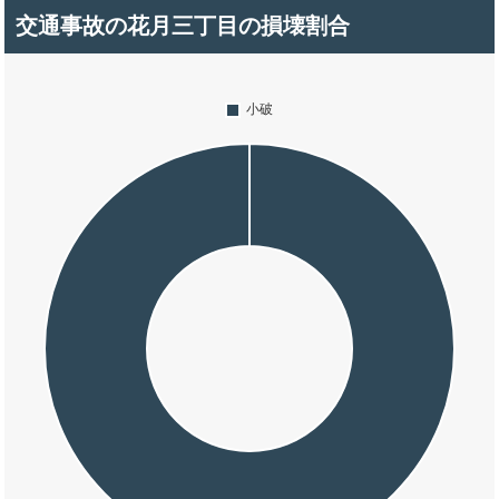
交通事故の花月三丁目の損壊割合