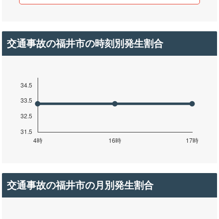
交通事故の福井市の時刻別発生割合
交通事故の福井市の月別発生割合