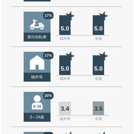
17%
5.0
5.0
原付自転車
福井県
全国
17%
5.0
5.0
物件等
福井県
全国
20%
3.4
3.5
0～24歳
福井県
全国