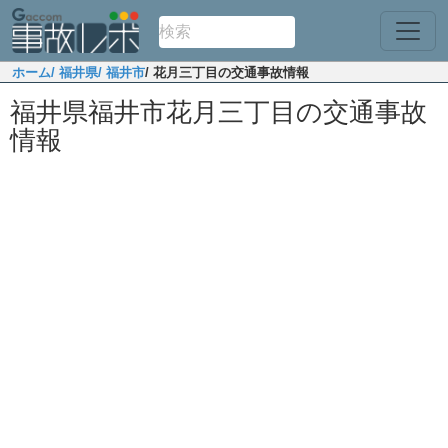
ホーム
/ 福井県
/ 福井市
/ 花月三丁目の交通事故情報
福井県福井市花月三丁目の交通事故
情報