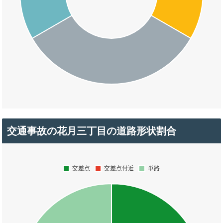
交通事故の花月三丁目の道路形状割合