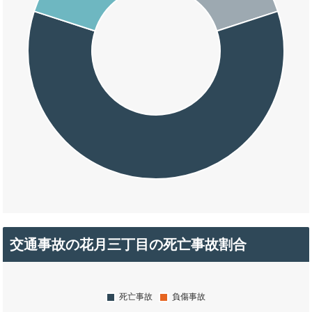
交通事故の花月三丁目の死亡事故割合