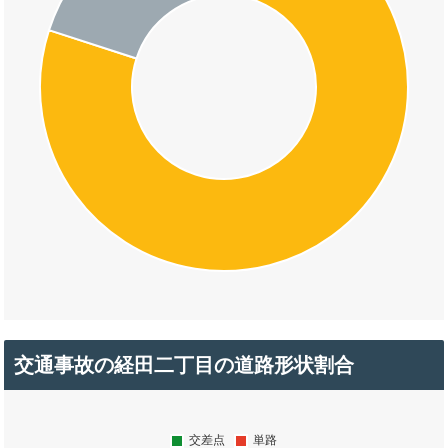
交通事故の経田二丁目の道路形状割合