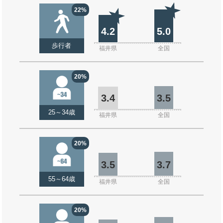
22%
4.2
5.0
歩行者
福井県
全国
20%
3.4
3.5
25～34歳
福井県
全国
20%
3.5
3.7
55～64歳
福井県
全国
20%