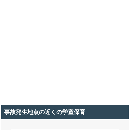
事故発生地点の近くの学童保育