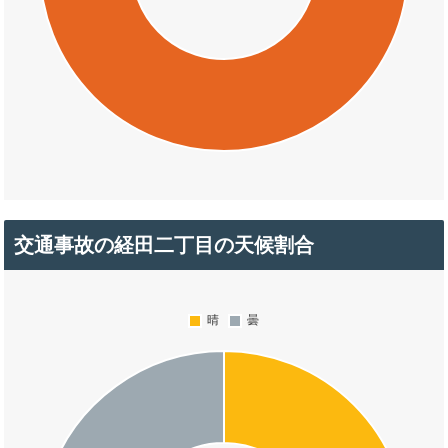
交通事故の経田二丁目の天候割合