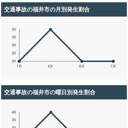
交通事故の福井市の月別発生割合
交通事故の福井市の曜日別発生割合