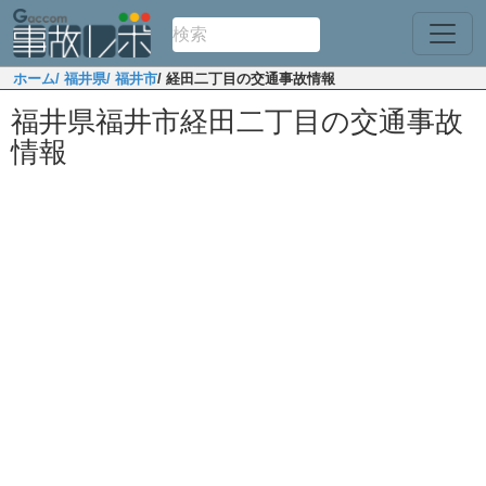
ホーム
/ 福井県
/ 福井市
/ 経田二丁目の交通事故情報
福井県福井市経田二丁目の交通事故
情報