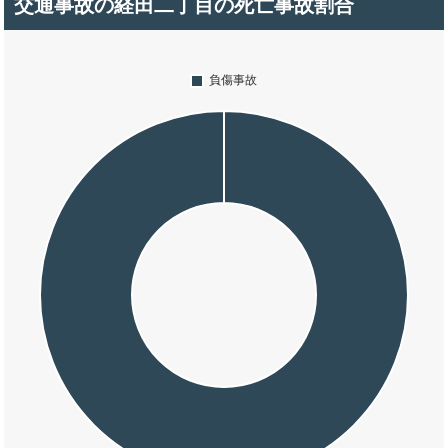
交通事故の経田二丁目の死亡事故割合