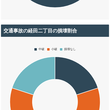
交通事故の経田二丁目の損壊割合