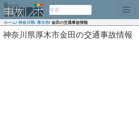
ホーム
/ 神奈川県
/ 厚木市
/ 金田の交通事故情報
神奈川県厚木市金田の交通事故情報