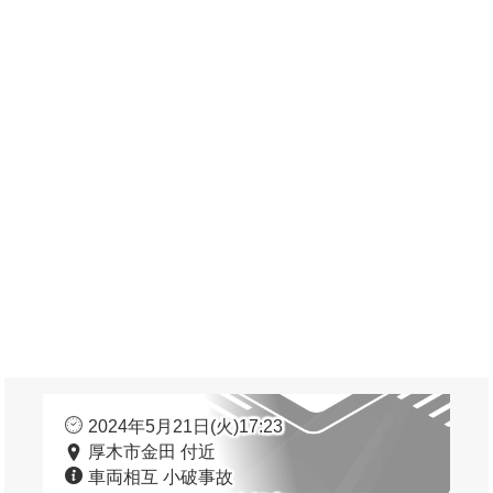
2024年5月21日(火)17:23
厚木市金田 付近
車両相互 小破事故