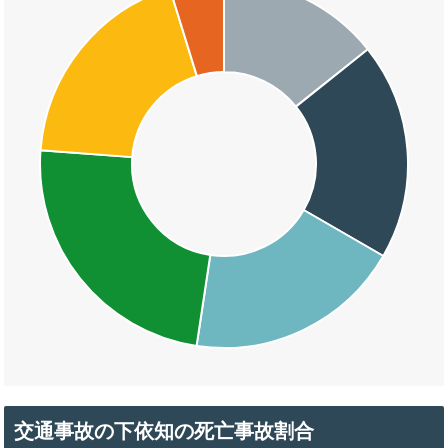
交通事故の下依知の死亡事故割合