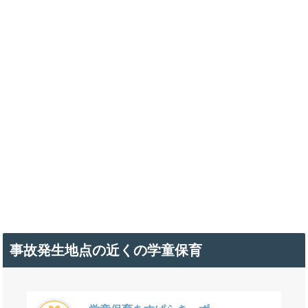
事故発生地点の近くの学童保育