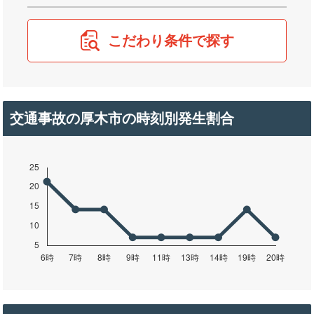
こだわり条件で探す
交通事故の厚木市の時刻別発生割合