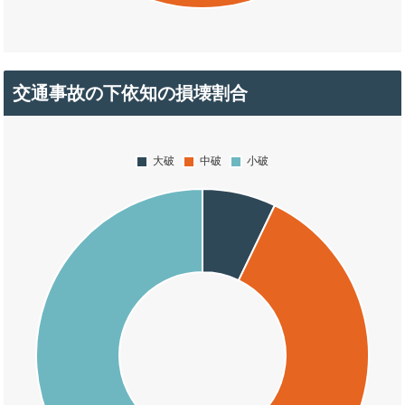
交通事故の下依知の損壊割合