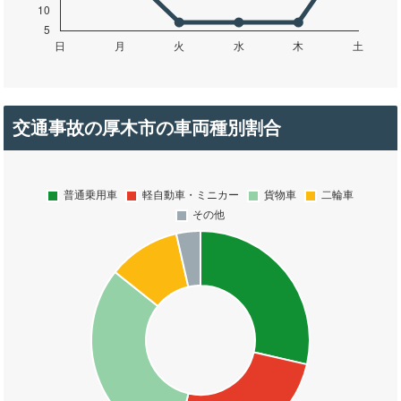
交通事故の厚木市の車両種別割合