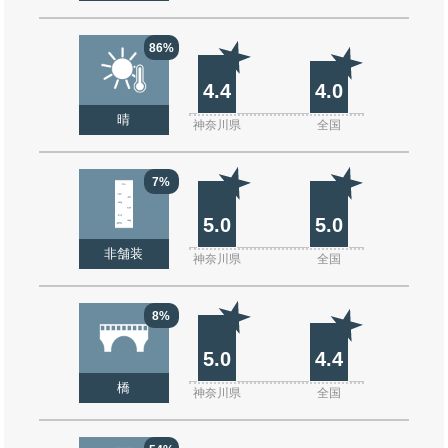
86%
4.4
4.0
晴
神奈川県
全国
7%
5.0
5.0
非舗装
神奈川県
全国
8%
5.0
4.4
橋
神奈川県
全国