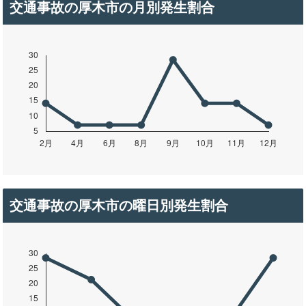
交通事故の厚木市の月別発生割合
交通事故の厚木市の曜日別発生割合