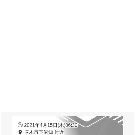
2021年4月15日(木)06:30
厚木市下依知 付近