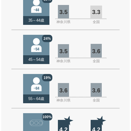
3.5
3.3
35～44歳
神奈川県
全国
24%
3.5
3.6
45～54歳
神奈川県
全国
19%
3.6
3.6
55～64歳
神奈川県
全国
100%
4.2
4.2