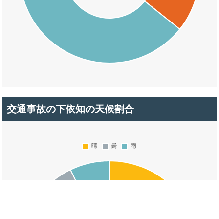
交通事故の下依知の天候割合