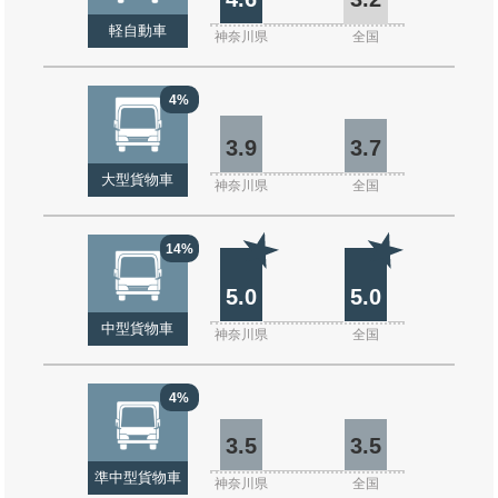
軽自動車
神奈川県
全国
4%
3.9
3.7
大型貨物車
神奈川県
全国
14%
5.0
5.0
中型貨物車
神奈川県
全国
4%
3.5
3.5
準中型貨物車
神奈川県
全国