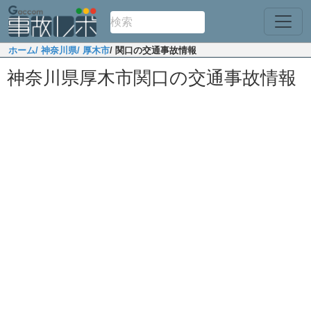
ホーム
/ 神奈川県
/ 厚木市
/ 関口の交通事故情報
神奈川県厚木市関口の交通事故情報