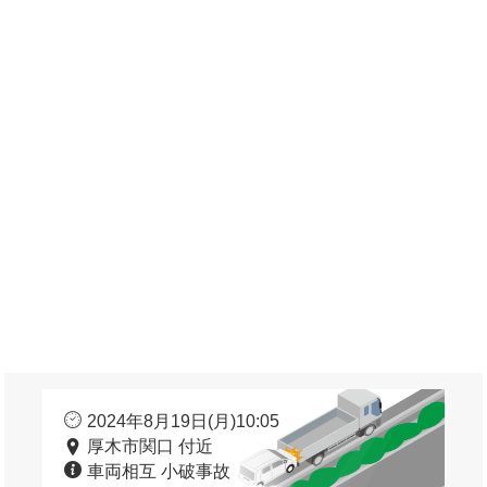
2024年8月19日(月)10:05
厚木市関口 付近
車両相互 小破事故