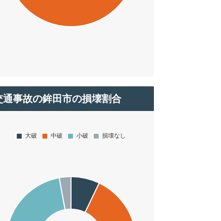
交通事故の鉾田市の損壊割合