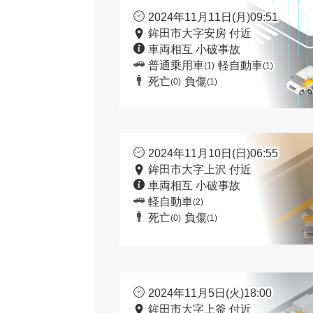
2024年11月11日(月)09:51
鉾田市大字安房 付近
車両相互 小破事故
普通乗用車
軽自動車
(1)
(1)
死亡
負傷
(0)
(1)
2024年11月10日(日)06:55
鉾田市大字上沢 付近
車両相互 小破事故
軽自動車
(2)
死亡
負傷
(0)
(1)
2024年11月5日(火)18:00
鉾田市大字上釜 付近