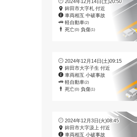
2024年12月14日(土)20:50
鉾田市大字札 付近
車両相互 中破事故
軽自動車
(2)
死亡
負傷
(0)
(1)
2024年12月14日(土)09:15
鉾田市大字子生 付近
車両相互 小破事故
軽自動車
(2)
死亡
負傷
(0)
(1)
2024年12月3日(火)08:45
鉾田市大字汲上 付近
車両相互 小破事故