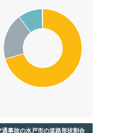
交通事故の水戸市の道路形状割合