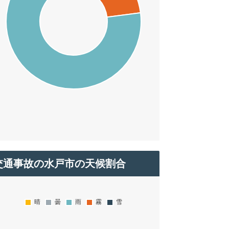
交通事故の水戸市の天候割合