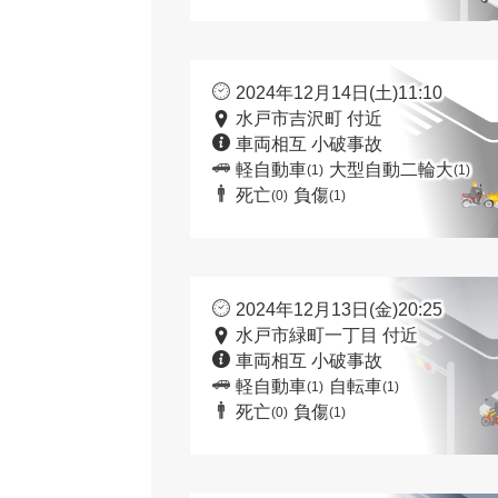
2024年12月14日(土)11:10
水戸市吉沢町 付近
車両相互 小破事故
軽自動車
大型自動二輪大
(1)
(1)
死亡
負傷
(0)
(1)
2024年12月13日(金)20:25
水戸市緑町一丁目 付近
車両相互 小破事故
軽自動車
自転車
(1)
(1)
死亡
負傷
(0)
(1)