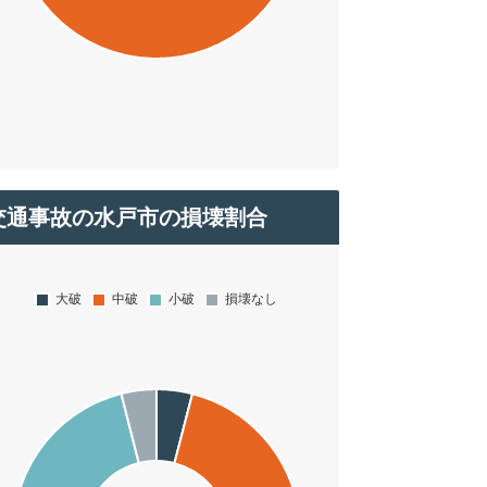
交通事故の水戸市の損壊割合