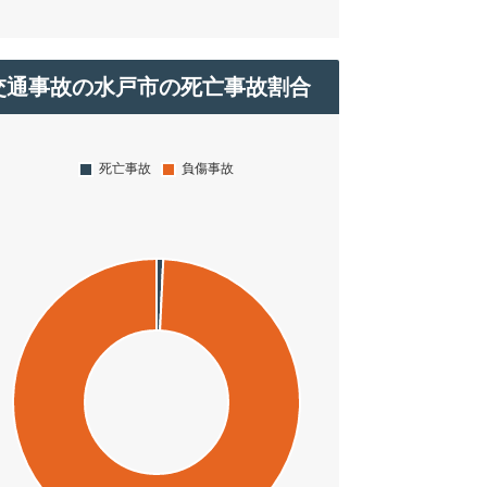
交通事故の水戸市の死亡事故割合