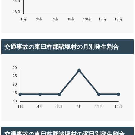
交通事故の東臼杵郡諸塚村の月別発生割合
交通事故の東臼杵郡諸塚村の曜日別発生割合