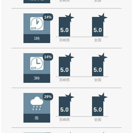
宮崎県
全国
14%
5.0
5.0
1時
宮崎県
全国
14%
5.0
5.0
3時
宮崎県
全国
29%
5.0
5.0
雨
宮崎県
全国