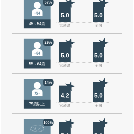
57%
5.0
5.0
45～54歳
宮崎県
全国
29%
5.0
5.0
55～64歳
宮崎県
全国
14%
4.2
5.0
75歳以上
宮崎県
全国
100%