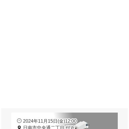
2024年11月15日(金)12:00
日南市中央通二丁目 付近