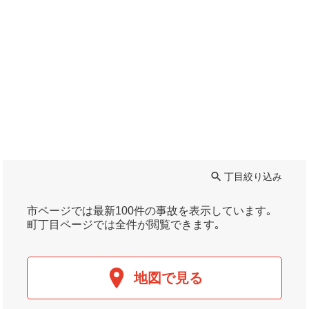
丁目絞り込み
市ページでは最新100件の事故を表示しています｡
町丁目ページでは全件が閲覧できます｡
地図で見る