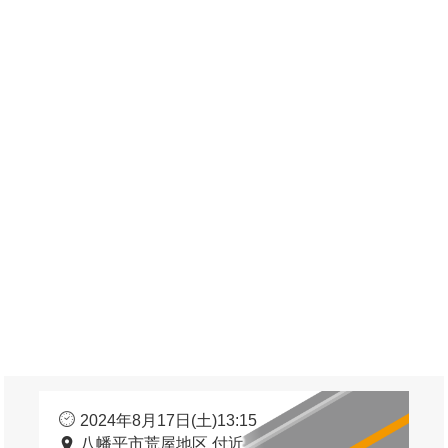
2024年8月17日(土)13:15
八幡平市荒屋地区 付近