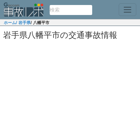
ホーム
/ 岩手県
/ 八幡平市
岩手県八幡平市の交通事故情報